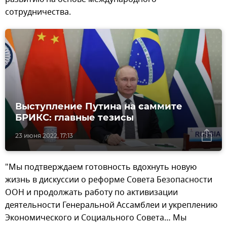
сотрудничества.
Выступление Путина на саммите
БРИКС: главные тезисы
23 июня 2022, 17:13
"Мы подтверждаем готовность вдохнуть новую
жизнь в дискуссии о реформе Совета Безопасности
ООН и продолжать работу по активизации
деятельности Генеральной Ассамблеи и укреплению
Экономического и Социального Совета… Мы