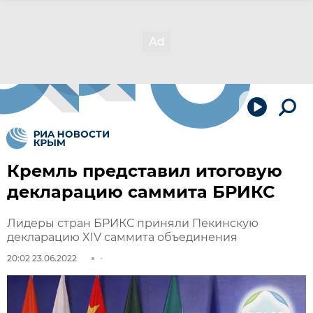
Кремль представил итоговую
декларацию саммита БРИКС
Лидеры стран БРИКС приняли Пекинскую
декларацию XIV саммита объединения
20:02 23.06.2022