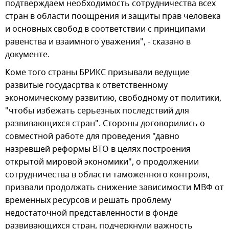
подтверждаем необходимость сотрудничества всех
стран в области поощрения и защиты прав человека
и основных свобод в соответствии с принципами
равенства и взаимного уважения", - сказано в
документе.
Коме того страны БРИКС призывали ведущие
развитые госудасртва к ответственному
экономическому развитию, свободному от политики,
"чтобы избежать серьезных последствий для
развивающихся стран". Стороны договорились о
совместной работе для проведения "давно
назревшей реформы ВТО в целях построения
открытой мировой экономики", о продолжении
сотрудничества в области таможенного контроля,
призвали продолжать снижение зависимости МВФ от
временных ресурсов и решать проблему
недостаточной представленности в фонде
развивающихся стран, подчеркнули важность