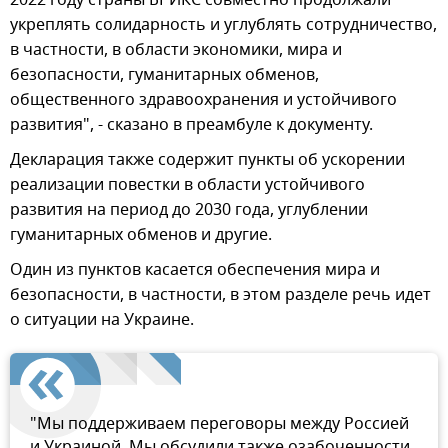
укреплять солидарность и углублять сотрудничество,
в частности, в области экономики, мира и
безопасности, гуманитарных обменов,
общественного здравоохранения и устойчивого
развития", - сказано в преамбуле к документу.
Декларация также содержит пункты об ускорении
реализации повестки в области устойчивого
развития на период до 2030 года, углублении
гуманитарных обменов и другие.
Один из пунктов касается обеспечения мира и
безопасности, в частности, в этом разделе речь идет
о ситуации на Украине.
"Мы поддерживаем переговоры между Россией
и Украиной. Мы обсудили также озабоченности