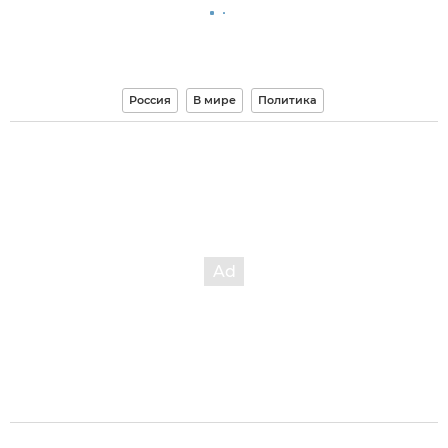
Россия
В мире
Политика