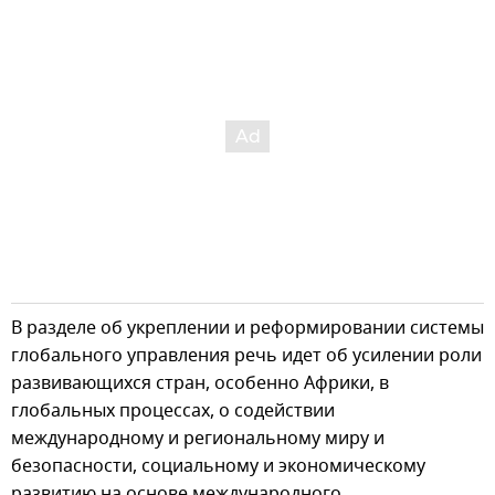
В разделе об укреплении и реформировании системы
глобального управления речь идет об усилении роли
развивающихся стран, особенно Африки, в
глобальных процессах, о содействии
международному и региональному миру и
безопасности, социальному и экономическому
развитию на основе международного