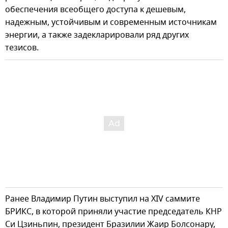
обеспечения всеобщего доступа к дешевым,
надежным, устойчивым и современным источникам
энергии, а также задекларировали ряд других
тезисов.
Ранее Владимир Путин выступил на XIV саммите
БРИКС, в которой приняли участие председатель КНР
Си Цзиньпин, президент Бразилии Жаир Болсонару,