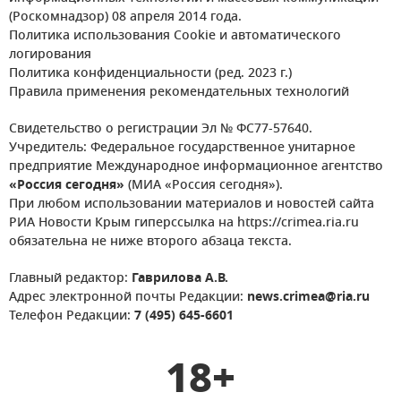
(Роскомнадзор) 08 апреля 2014 года.
Политика использования Cookie и автоматического
логирования
Политика конфиденциальности (ред. 2023 г.)
Правила применения рекомендательных технологий
Свидетельство о регистрации Эл № ФС77-57640.
Учредитель: Федеральное государственное унитарное
предприятие Международное информационное агентство
«Россия сегодня»
(МИА «Россия сегодня»).
При любом использовании материалов и новостей сайта
РИА Новости Крым гиперссылка на https://crimea.ria.ru
обязательна не ниже второго абзаца текста.
Главный редактор:
Гаврилова А.В.
Адрес электронной почты Редакции:
news.crimea@ria.ru
Телефон Редакции:
7 (495) 645-6601
18+