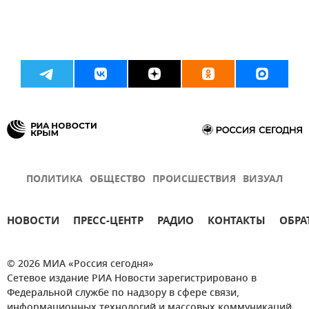
ПОЛИТИКА
ОБЩЕСТВО
ПРОИСШЕСТВИЯ
ВИЗУАЛ
НОВОСТИ
ПРЕСС-ЦЕНТР
РАДИО
КОНТАКТЫ
ОБРА
© 2026 МИА «Россия сегодня»
Сетевое издание РИА Новости зарегистрировано в
Федеральной службе по надзору в сфере связи,
информационных технологий и массовых коммуникаций