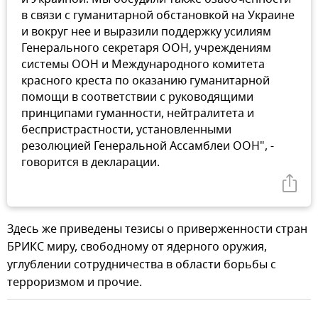
в связи с гуманитарной обстановкой на Украине
и вокруг нее и выразили поддержку усилиям
Генерального секретаря ООН, учреждениям
системы ООН и Международного комитета
красного креста по оказанию гуманитарной
помощи в соответствии с руководящими
принципами гуманности, нейтралитета и
беспристрастности, установленными
резолюцией Генеральной Ассамблеи ООН", -
говорится в декларации.
Здесь же приведены тезисы о приверженности стран
БРИКС миру, свободному от ядерного оружия,
углублении сотрудничества в области борьбы с
терроризмом и прочие.