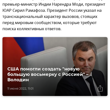
премьер-министр Индии Нарендра Моди, президент
ЮАР Сирил Рамафоза. Президент России указал на
транснациональный характер вызовов, стоящих
перед мировым сообществом, которые требуют
поиска коллективных ответов.
США помогли создать "новую
большую восьмерку с Россией" –
Володин
11 июня 2022, 11:01