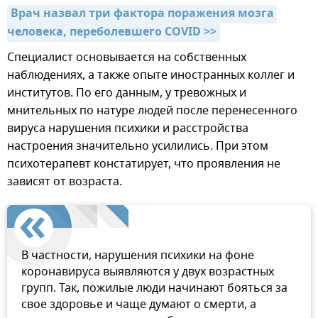
Врач назвал три фактора поражения мозга 
человека, переболевшего COVID >>
Специалист основывается на собственных
наблюдениях, а также опыте иностранных коллег и
институтов. По его данным, у тревожных и
мнительных по натуре людей после перенесенного
вируса нарушения психики и расстройства
настроения значительно усилились. При этом
психотерапевт констатирует, что проявления не
зависят от возраста.
В частности, нарушения психики на фоне
коронавируса выявляются у двух возрастных
групп. Так, пожилые люди начинают бояться за
свое здоровье и чаще думают о смерти, а