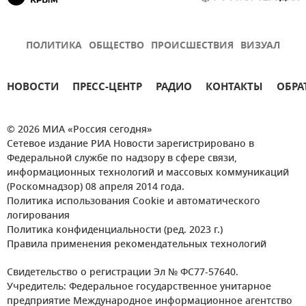
ПОЛИТИКА
ОБЩЕСТВО
ПРОИСШЕСТВИЯ
ВИЗУАЛ
НОВОСТИ
ПРЕСС-ЦЕНТР
РАДИО
КОНТАКТЫ
ОБРА
© 2026 МИА «Россия сегодня»
Сетевое издание РИА Новости зарегистрировано в
Федеральной службе по надзору в сфере связи,
информационных технологий и массовых коммуникаций
(Роскомнадзор) 08 апреля 2014 года.
Политика использования Cookie и автоматического
логирования
Политика конфиденциальности (ред. 2023 г.)
Правила применения рекомендательных технологий
Свидетельство о регистрации Эл № ФС77-57640.
Учредитель: Федеральное государственное унитарное
предприятие Международное информационное агентство