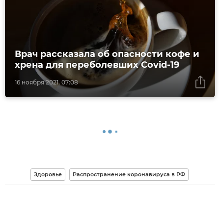
Врач рассказала об опасности кофе и
хрена для переболевших Covid-19
16 ноября 2021, 07:08
Здоровье
Распространение коронавируса в РФ