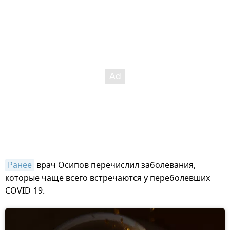
Ранее
врач Осипов перечислил заболевания,
которые чаще всего встречаются у переболевших
COVID-19.