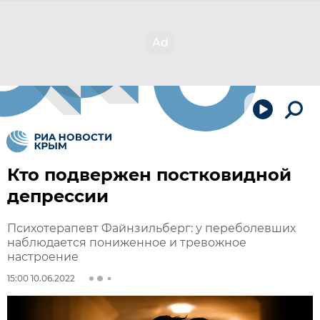
Кто подвержен постковидной
депрессии
Психотерапевт Файнзильберг: у переболевших
наблюдается пониженное и тревожное
настроение
15:00 10.06.2022