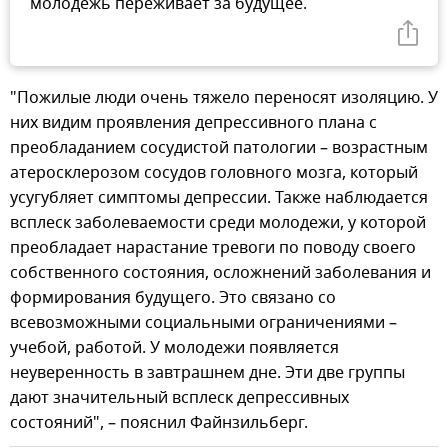
молодежь переживает за будущее.
"Пожилые люди очень тяжело переносят изоляцию. У
них видим проявления депрессивного плана с
преобладанием сосудистой патологии – возрастным
атеросклерозом сосудов головного мозга, который
усугубляет симптомы депрессии. Также наблюдается
всплеск заболеваемости среди молодежи, у которой
преобладает нарастание тревоги по поводу своего
собственного состояния, осложнений заболевания и
формирования будущего. Это связано со
всевозможными социальными ограничениями –
учебой, работой. У молодежи появляется
неуверенность в завтрашнем дне. Эти две группы
дают значительный всплеск депрессивных
состояний", – пояснил Файнзильберг.