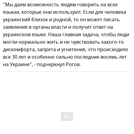
"Мы даем возможность людям говорить на всех
языках, которые они используют. Если для человека
украинский близок и родной, то он может писать
заявления в органы власти и получит ответ на
украинском языке. Наша главная задача, чтобы люди
могли нормально жить и не чувствовать какого-то
дискомфорта, запрета и угнетения, что происходило
все 30 лет и особенно сильно последние восемь лет
на Украине", - подчеркнул Рогов.