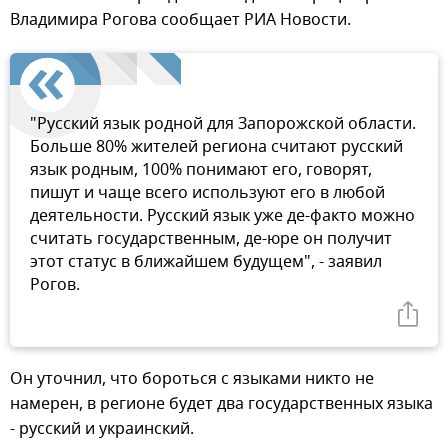
Владимира Рогова сообщает РИА Новости.
"Русский язык родной для Запорожской области.
Больше 80% жителей региона считают русский
язык родным, 100% понимают его, говорят,
пишут и чаще всего используют его в любой
деятельности. Русский язык уже де-факто можно
считать государственным, де-юре он получит
этот статус в ближайшем будущем", - заявил
Рогов.
Он уточнил, что бороться с языками никто не
намерен, в регионе будет два государственных языка
- русский и украинский.