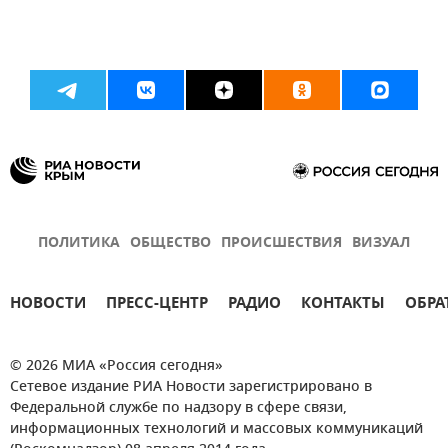
ПОЛИТИКА
ОБЩЕСТВО
ПРОИСШЕСТВИЯ
ВИЗУАЛ
НОВОСТИ
ПРЕСС-ЦЕНТР
РАДИО
КОНТАКТЫ
ОБРА
© 2026 МИА «Россия сегодня»
Сетевое издание РИА Новости зарегистрировано в
Федеральной службе по надзору в сфере связи,
информационных технологий и массовых коммуникаций