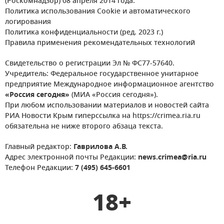
(Роскомнадзор) 08 апреля 2014 года.
Политика использования Cookie и автоматического
логирования
Политика конфиденциальности (ред. 2023 г.)
Правила применения рекомендательных технологий
Свидетельство о регистрации Эл № ФС77-57640.
Учредитель: Федеральное государственное унитарное
предприятие Международное информационное агентство
«Россия сегодня»
(МИА «Россия сегодня»).
При любом использовании материалов и новостей сайта
РИА Новости Крым гиперссылка на https://crimea.ria.ru
обязательна не ниже второго абзаца текста.
Главный редактор:
Гаврилова А.В.
Адрес электронной почты Редакции:
news.crimea@ria.ru
Телефон Редакции:
7 (495) 645-6601
18+