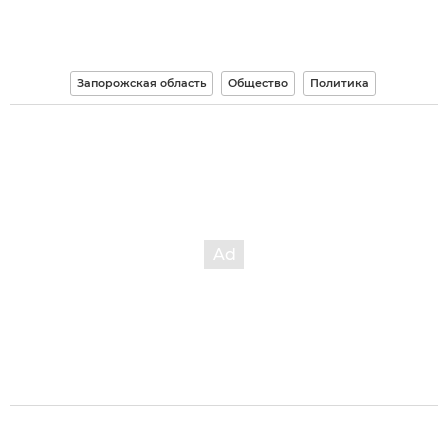
Запорожская область
Общество
Политика