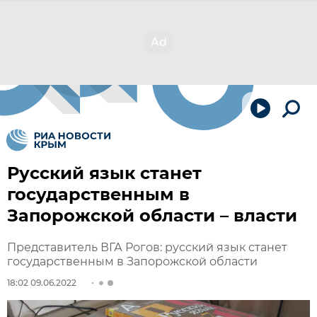
Русский язык станет
государственным в
Запорожской области – власти
Представитель ВГА Рогов: русский язык станет
государственным в Запорожской области
18:02 09.06.2022