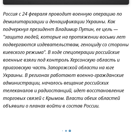
Россия с 24 февраля проводит военную операцию по
демилитаризации и денацификации Украины. Как
подчеркнул президент Владимир Путин, ее цель —
"защита людей, которые на протяжении восьми лет
подвергаются издевательствам, геноциду со стороны
киевского режима". В ходе спецоперации российские
военные взяли под контроль Херсонскую область и
приазовскую часть Запорожской области на юге
Украины. В регионах работают военно-гражданские
администрации, началось вещание российских
телеканалов и радиостанций, идет восстановление
торговых связей с Крымом. Власти обеих областей
объявили о планах войти в состав России.