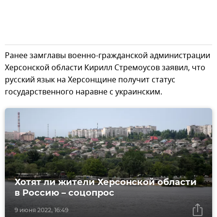
Ранее замглавы военно-гражданской администрации
Херсонской области Кирилл Стремоусов заявил, что
русский язык на Херсонщине получит статус
государственного наравне с украинским.
Хотят ли жители Херсонской области
в Россию – соцопрос
9 июня 2022, 16:49