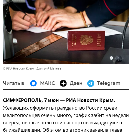
© РИА Новости Крым . Дмитрий Макеев
Читать в
МАКС
Дзен
Telegram
СИМФЕРОПОЛЬ, 7 июн — РИА Новости Крым.
Желающих оформить гражданство России среди
мелитопольцев очень много, график забит на недели
вперед, первые полсотни паспортов выдадут уже в
ближайшие дни. Об этом во вторник заявила глава