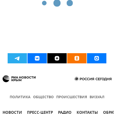
ПОЛИТИКА
ОБЩЕСТВО
ПРОИСШЕСТВИЯ
ВИЗУАЛ
НОВОСТИ
ПРЕСС-ЦЕНТР
РАДИО
КОНТАКТЫ
ОБРА