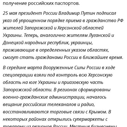
получение российских паспортов.
25 мая президент России Владимир Путин подписал
указ об упрощенном порядке приема в гражданство РФ
жителей Запорожской и Херсонской областей
Украины. Теперь, аналогично жителям Луганской и
Донецкой народных республик, украинцы,
проживающие в определенных указом областях,
смогут стать гражданами России в ближайшее время.
В середине марта Вооруженные Силы России в ходе
спецоперации взяли под контроль всю Херсонскую
область на юге Украины и приазовскую часть
Запорожской области. В регионах сформированы
военно-гражданские администрации, началось
вещание российских телеканалов и радио,
восстанавливаются торговые связи с Крымом. В
некоторых районах открылись супермаркеты с