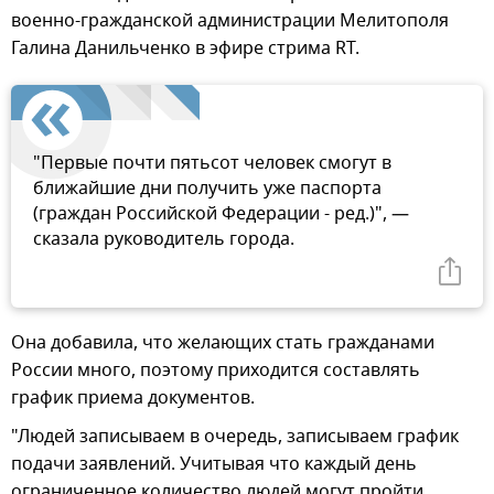
военно-гражданской администрации Мелитополя
Галина Данильченко в эфире стрима RT.
"Первые почти пятьсот человек смогут в
ближайшие дни получить уже паспорта
(граждан Российской Федерации - ред.)", —
сказала руководитель города.
Она добавила, что желающих стать гражданами
России много, поэтому приходится составлять
график приема документов.
"Людей записываем в очередь, записываем график
подачи заявлений. Учитывая что каждый день
ограниченное количество людей могут пройти