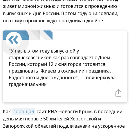
живет мирной жизнью и готовится к проведению
выпускных и Дня России. В этом году они совпали,
поэтому горожане ждут праздника вдвойне.
"У нас в этом году выпускной у
старшеклассников как раз совпадает с Днем
России, который 12 июня город готовится
праздновать. Живем в ожидании праздника.
Радостного и долгожданного", — подчеркнула
градоначальник.
Как
сообщал
сайт РИА Новости Крым, в последний
день мая первые 50 жителей Херсонской и
Запорожской областей подали заявки на ускоренное