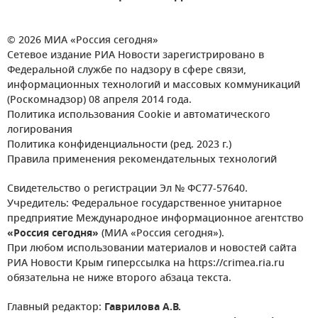
© 2026 МИА «Россия сегодня»
Сетевое издание РИА Новости зарегистрировано в
Федеральной службе по надзору в сфере связи,
информационных технологий и массовых коммуникаций
(Роскомнадзор) 08 апреля 2014 года.
Политика использования Cookie и автоматического
логирования
Политика конфиденциальности (ред. 2023 г.)
Правила применения рекомендательных технологий
Свидетельство о регистрации Эл № ФС77-57640.
Учредитель: Федеральное государственное унитарное
предприятие Международное информационное агентство
«Россия сегодня»
(МИА «Россия сегодня»).
При любом использовании материалов и новостей сайта
РИА Новости Крым гиперссылка на https://crimea.ria.ru
обязательна не ниже второго абзаца текста.
Главный редактор:
Гаврилова А.В.