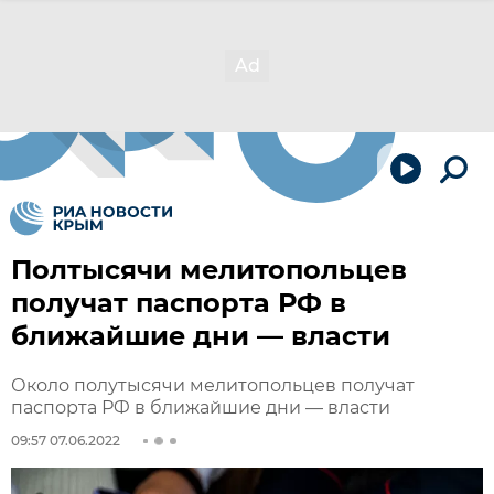
Полтысячи мелитопольцев
получат паспорта РФ в
ближайшие дни — власти
Около полутысячи мелитопольцев получат
паспорта РФ в ближайшие дни — власти
09:57 07.06.2022