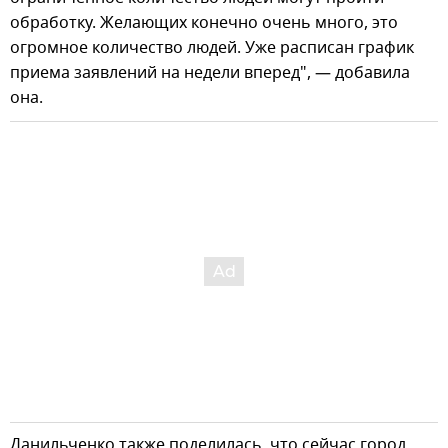
обработку. Желающих конечно очень много, это
огромное количество людей. Уже расписан график
приема заявлений на недели вперед", — добавила
она.
Данильченко также поделилась, что сейчас город