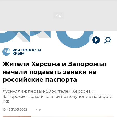
Жители Херсона и Запорожья
начали подавать заявки на
российские паспорта
Хуснуллин: первые 50 жителей Херсона и
Запорожья подали заявки на получение паспорта
РФ
10:45 31.05.2022