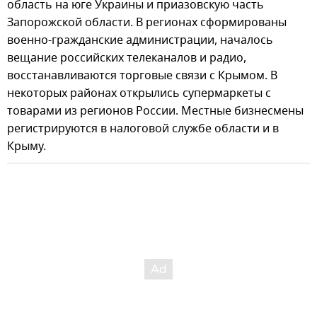
область на юге Украины и приазовскую часть
Запорожской области. В регионах сформированы
военно-гражданские администрации, началось
вещание российских телеканалов и радио,
восстанавливаются торговые связи с Крымом. В
некоторых районах открылись супермаркеты с
товарами из регионов России. Местные бизнесмены
регистрируются в налоговой службе области и в
Крыму.