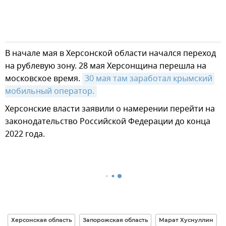
В начале мая в Херсонской области начался переход
на рублевую зону. 28 мая Херсонщина перешла на
московское время.
30 мая там заработал крымский 
мобильный оператор.
Херсонские власти заявили о намерении перейти на
законодательство Российской Федерации до конца
2022 года.
Херсонская область
Запорожская область
Марат Хуснуллин