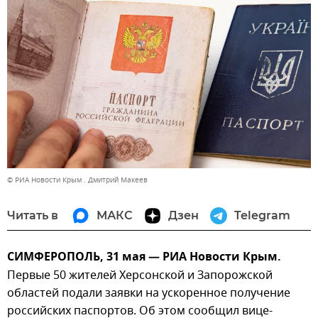
© РИА Новости Крым . Дмитрий Макеев
Читать в
МАКС
Дзен
Telegram
СИМФЕРОПОЛЬ, 31 мая — РИА Новости Крым.
Первые 50 жителей Херсонской и Запорожской
областей подали заявки на ускоренное получение
российских паспортов. Об этом сообщил вице-