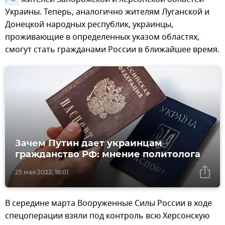
Украины. Теперь, аналогично жителям Луганской и
Донецкой народных республик, украинцы,
проживающие в определенных указом областях,
смогут стать гражданами России в ближайшее время.
Зачем Путин дает украинцам
гражданство РФ: мнение политолога
25 мая 2022, 18:01
В середине марта Вооруженные Силы России в ходе
спецоперации взяли под контроль всю Херсонскую