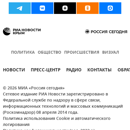
ПОЛИТИКА
ОБЩЕСТВО
ПРОИСШЕСТВИЯ
ВИЗУАЛ
НОВОСТИ
ПРЕСС-ЦЕНТР
РАДИО
КОНТАКТЫ
ОБРА
© 2026 МИА «Россия сегодня»
Сетевое издание РИА Новости зарегистрировано в
Федеральной службе по надзору в сфере связи,
информационных технологий и массовых коммуникаций
(Роскомнадзор) 08 апреля 2014 года.
Политика использования Cookie и автоматического
логирования