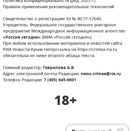
Политика конфиденциальности (ред. 2023 г.)
Правила применения рекомендательных технологий
Свидетельство о регистрации Эл № ФС77-57640.
Учредитель: Федеральное государственное унитарное
предприятие Международное информационное агентство
«Россия сегодня»
(МИА «Россия сегодня»).
При любом использовании материалов и новостей сайта
РИА Новости Крым гиперссылка на https://crimea.ria.ru
обязательна не ниже второго абзаца текста.
Главный редактор:
Гаврилова А.В.
Адрес электронной почты Редакции:
news.crimea@ria.ru
Телефон Редакции:
7 (495) 645-6601
18+