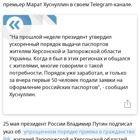
премьер Марат Хуснуллин в своем Telegram-канале.
"На прошлой неделе президент утвердил
ускоренный порядок выдачи паспортов
жителям Херсонской и Запорожской области
Украины. Когда я был в этих регионах и общался
с жителями, многие говорили о такой
потребности. Порядок уже заработал, и только
за вчера первые 50 человек подали заявки на
оформление российских паспортов", - сообщил
Хуснуллин.
25 мая президент России Владимир Путин подписал
указ об
упрощенном порядке приема в гражданство 
РФ
жителей Запорожской и Херсонской областей