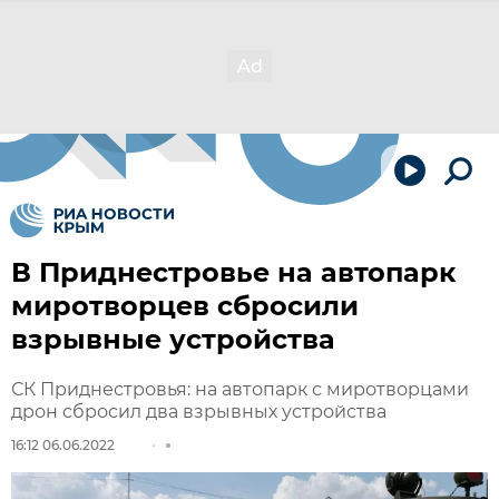
В Приднестровье на автопарк
миротворцев сбросили
взрывные устройства
СК Приднестровья: на автопарк с миротворцами
дрон сбросил два взрывных устройства
16:12 06.06.2022