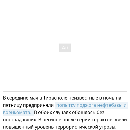
В середине мая в Тирасполе неизвестные в ночь на
пятницу предприняли
попытку поджога нефтебазы и 
военкомата. 
В обоих случаях обошлось без
пострадавших. В регионе после серии терактов ввели
повышенный уровень террористической угрозы.