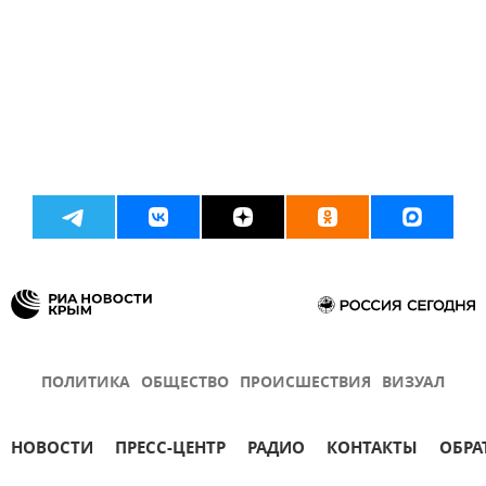
ПОЛИТИКА
ОБЩЕСТВО
ПРОИСШЕСТВИЯ
ВИЗУАЛ
НОВОСТИ
ПРЕСС-ЦЕНТР
РАДИО
КОНТАКТЫ
ОБРА