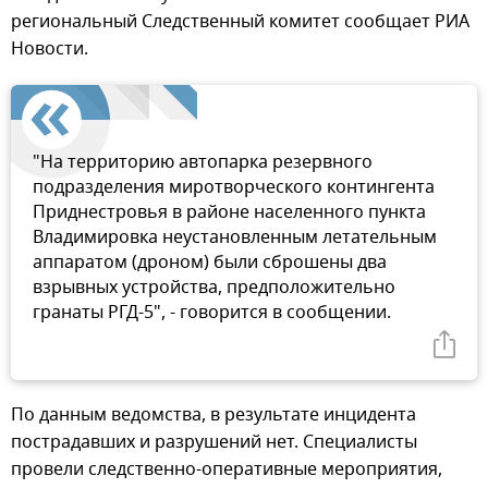
региональный Следственный комитет сообщает РИА
Новости.
"На территорию автопарка резервного
подразделения миротворческого контингента
Приднестровья в районе населенного пункта
Владимировка неустановленным летательным
аппаратом (дроном) были сброшены два
взрывных устройства, предположительно
гранаты РГД-5", - говорится в сообщении.
По данным ведомства, в результате инцидента
пострадавших и разрушений нет. Специалисты
провели следственно-оперативные мероприятия,