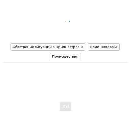
Обострение ситуации в Приднестровье
Приднестровье
Происшествия