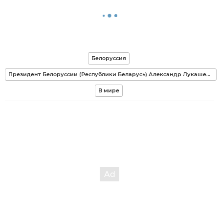
Белоруссия
Президент Белоруссии (Республики Беларусь) Александр Лукашенко
В мире