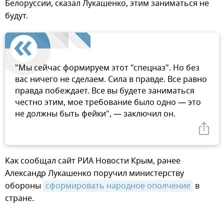
Белоруссии, сказал Лукашенко, этим заниматься не
будут.
"Мы сейчас формируем этот "спецназ". Но без
вас ничего не сделаем. Сила в правде. Все равно
правда побеждает. Все вы будете заниматься
честно этим, мое требование было одно — это
не должны быть фейки", — заключил он.
Как сообщал сайт РИА Новости Крым, ранее
Александр Лукашенко поручил министерству
обороны
сформировать народное ополчение
в
стране.