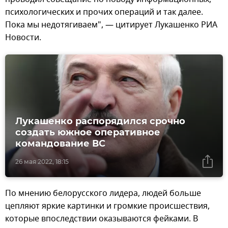
психологических и прочих операций и так далее.
Пока мы недотягиваем", — цитирует Лукашенко РИА
Новости.
Лукашенко распорядился срочно
создать южное оперативное
командование ВС
26 мая 2022, 18:15
По мнению белорусского лидера, людей больше
цепляют яркие картинки и громкие происшествия,
которые впоследствии оказываются фейками. В