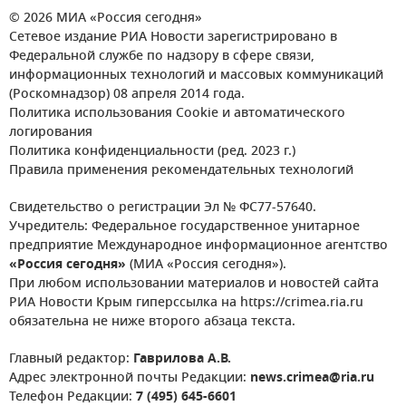
© 2026 МИА «Россия сегодня»
Сетевое издание РИА Новости зарегистрировано в
Федеральной службе по надзору в сфере связи,
информационных технологий и массовых коммуникаций
(Роскомнадзор) 08 апреля 2014 года.
Политика использования Cookie и автоматического
логирования
Политика конфиденциальности (ред. 2023 г.)
Правила применения рекомендательных технологий
Свидетельство о регистрации Эл № ФС77-57640.
Учредитель: Федеральное государственное унитарное
предприятие Международное информационное агентство
«Россия сегодня»
(МИА «Россия сегодня»).
При любом использовании материалов и новостей сайта
РИА Новости Крым гиперссылка на https://crimea.ria.ru
обязательна не ниже второго абзаца текста.
Главный редактор:
Гаврилова А.В.
Адрес электронной почты Редакции:
news.crimea@ria.ru
Телефон Редакции:
7 (495) 645-6601