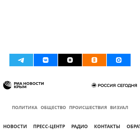
ПОЛИТИКА
ОБЩЕСТВО
ПРОИСШЕСТВИЯ
ВИЗУАЛ
НОВОСТИ
ПРЕСС-ЦЕНТР
РАДИО
КОНТАКТЫ
ОБРА