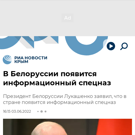
В Белоруссии появится
информационный спецназ
Президент Белоруссии Лукашенко заявил, что в
стране появится информационный спецназ
16:15 03.06.2022