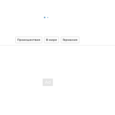
Происшествия
В мире
Германия