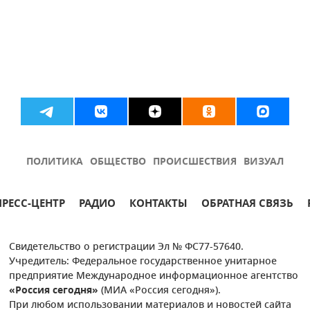
ПОЛИТИКА
ОБЩЕСТВО
ПРОИСШЕСТВИЯ
ВИЗУАЛ
ПРЕСС-ЦЕНТР
РАДИО
КОНТАКТЫ
ОБРАТНАЯ СВЯЗЬ
Свидетельство о регистрации Эл № ФС77-57640.
Учредитель: Федеральное государственное унитарное
предприятие Международное информационное агентство
«Россия сегодня»
(МИА «Россия сегодня»).
При любом использовании материалов и новостей сайта