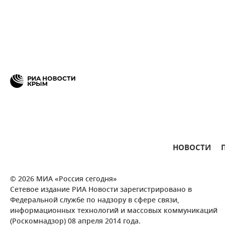
НОВОСТИ
© 2026 МИА «Россия сегодня»
Сетевое издание РИА Новости зарегистрировано в
Федеральной службе по надзору в сфере связи,
информационных технологий и массовых коммуникаций
(Роскомнадзор) 08 апреля 2014 года.