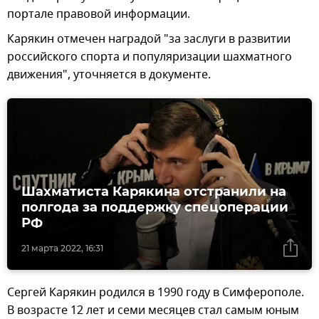
портале правовой информации.
Карякин отмечен наградой "за заслуги в развитии
российского спорта и популяризации шахматного
движения", уточняется в документе.
Шахматиста Карякина отстранили на
полгода за поддержку спецоперации
РФ
21 марта 2022, 16:31
Сергей Карякин родился в 1990 году в Симферополе.
В возрасте 12 лет и семи месяцев стал самым юным