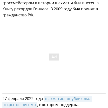
гроссмейстером в истории шахмат и был внесен в
Книгу рекордов Гиннеса. В 2009 году был принят в
гражданство РФ.
27 февраля 2022 года
шахматист опубликовал 
открытое письмо
, в котором поддержал