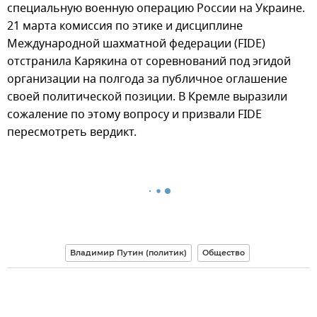
специальную военную операцию России на Украине.
21 марта комиссия по этике и дисциплине
Международной шахматной федерации (FIDE)
отстранила Карякина от соревнований под эгидой
организации на полгода за публичное оглашение
своей политической позиции. В Кремле выразили
сожаление по этому вопросу и призвали FIDE
пересмотреть вердикт.
Владимир Путин (политик)
Общество