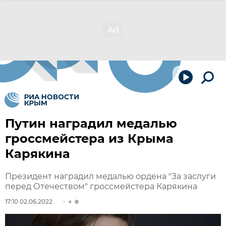
Путин наградил медалью
гроссмейстера из Крыма
Карякина
Президент наградил медалью ордена "За заслуги
перед Отечеством" гроссмейстера Карякина
17:10 02.06.2022