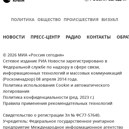
ПОЛИТИКА
ОБЩЕСТВО
ПРОИСШЕСТВИЯ
ВИЗУАЛ
НОВОСТИ
ПРЕСС-ЦЕНТР
РАДИО
КОНТАКТЫ
ОБРА
© 2026 МИА «Россия сегодня»
Сетевое издание РИА Новости зарегистрировано в
Федеральной службе по надзору в сфере связи,
информационных технологий и массовых коммуникаций
(Роскомнадзор) 08 апреля 2014 года.
Политика использования Cookie и автоматического
логирования
Политика конфиденциальности (ред. 2023 г.)
Правила применения рекомендательных технологий
Свидетельство о регистрации Эл № ФС77-57640.
Учредитель: Федеральное государственное унитарное
предприятие Международное информационное агентство