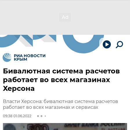
Бивалютная система расчетов
работает во всех магазинах
Херсона
Власти Херсона: бивалютная система расчетов
работает во всех магазинах и сервисах
09:38 01.06.2022