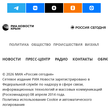
ПОЛИТИКА
ОБЩЕСТВО
ПРОИСШЕСТВИЯ
ВИЗУАЛ
НОВОСТИ
ПРЕСС-ЦЕНТР
РАДИО
КОНТАКТЫ
ОБРА
© 2026 МИА «Россия сегодня»
Сетевое издание РИА Новости зарегистрировано в
Федеральной службе по надзору в сфере связи,
информационных технологий и массовых коммуникаций
(Роскомнадзор) 08 апреля 2014 года.
Политика использования Cookie и автоматического
логирования