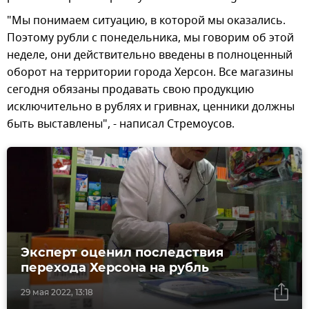
"Мы понимаем ситуацию, в которой мы оказались.
Поэтому рубли с понедельника, мы говорим об этой
неделе, они действительно введены в полноценный
оборот на территории города Херсон. Все магазины
сегодня обязаны продавать свою продукцию
исключительно в рублях и гривнах, ценники должны
быть выставлены", - написал Стремоусов.
Эксперт оценил последствия
перехода Херсона на рубль
29 мая 2022, 13:18