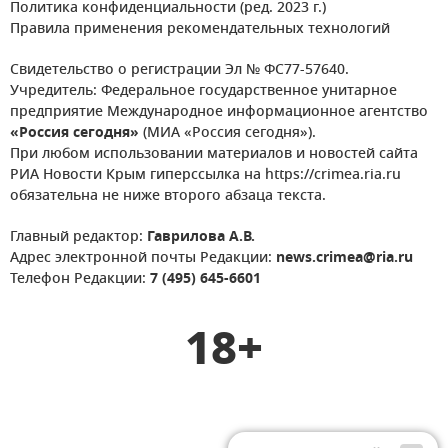
Политика конфиденциальности (ред. 2023 г.)
Правила применения рекомендательных технологий
Свидетельство о регистрации Эл № ФС77-57640.
Учредитель: Федеральное государственное унитарное
предприятие Международное информационное агентство
«Россия сегодня»
(МИА «Россия сегодня»).
При любом использовании материалов и новостей сайта
РИА Новости Крым гиперссылка на https://crimea.ria.ru
обязательна не ниже второго абзаца текста.
Главный редактор:
Гаврилова А.В.
Адрес электронной почты Редакции:
news.crimea@ria.ru
Телефон Редакции:
7 (495) 645-6601
18+