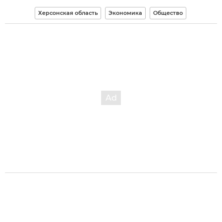
Херсонская область
Экономика
Общество