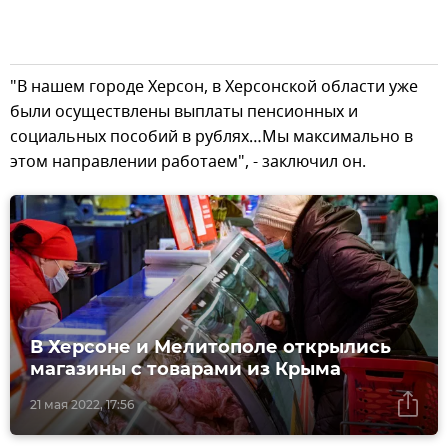
"В нашем городе Херсон, в Херсонской области уже
были осуществлены выплаты пенсионных и
социальных пособий в рублях…Мы максимально в
этом направлении работаем", - заключил он.
В Херсоне и Мелитополе открылись
магазины с товарами из Крыма
21 мая 2022, 17:56