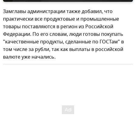
Замглавы администрации также добавил, что
практически все продуктовые и промышленные
товары поставляются в регион из Российской
Федерации. По его словам, люди готовы покупать
"качественные продукты, сделанные по ГОСТам" в
том числе за рубли, так как выплаты в российской
валюте уже начались.