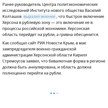
Ранее руководитель Центра политэкономических
исследований Института нового общества Василий
Колташов
выразил мнение
, что быстрое включение
Херсона в рублевую зону — это включение ее в
процессы российской экономики. Херсонская
область перейдет на рубли, а гривна обесценится.
Как сообщал сайт РИА Новости Крым, в мае
зампредседателя военно-гражданской
администрации Херсонской области Кирилл
Стремоусов заявил, что бивалютная форма в регионе
должна быть аннулирована, и область должна
полноценно перейти на рубли.