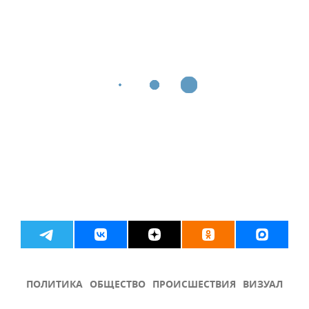
ПОЛИТИКА
ОБЩЕСТВО
ПРОИСШЕСТВИЯ
ВИЗУАЛ