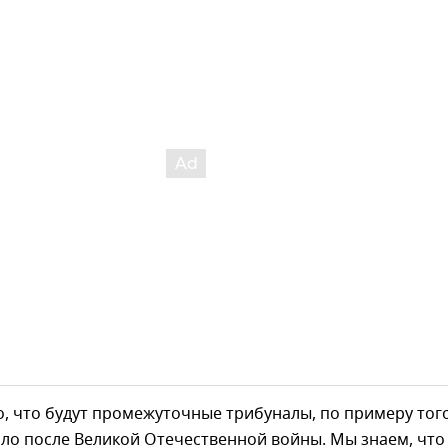
, что будут промежуточные трибуналы, по примеру того
ло после Великой Отечественной войны. Мы знаем, что