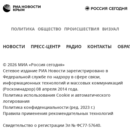
ПОЛИТИКА
ОБЩЕСТВО
ПРОИСШЕСТВИЯ
ВИЗУАЛ
НОВОСТИ
ПРЕСС-ЦЕНТР
РАДИО
КОНТАКТЫ
ОБРА
© 2026 МИА «Россия сегодня»
Сетевое издание РИА Новости зарегистрировано в
Федеральной службе по надзору в сфере связи,
информационных технологий и массовых коммуникаций
(Роскомнадзор) 08 апреля 2014 года.
Политика использования Cookie и автоматического
логирования
Политика конфиденциальности (ред. 2023 г.)
Правила применения рекомендательных технологий
Свидетельство о регистрации Эл № ФС77-57640.