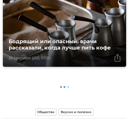
Бодрящий или опасный: врачи
рассказали, когда лучше пить кофе
20 сентября 2021, 07:05
Общество
Вкусно и полезно