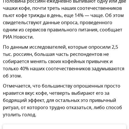
Половина россиян ежедневно выпивают одну или две
чашки кофе, почти треть наших соотечественников
пьют кофе трижды в день, еще 14% — чаще. Об этом
свидетельствуют данные опроса, проведенного
одним из сервисов правильного питания, сообщает
РИА Новости.
По данным исследователей, которые опросили 2,5
тыс. россиян, большая часть респондентов не
собирается менять своих кофейных привычек и
только 40% наших соотечественников задумываются
об этом.
Отмечается, что большинству опрошенных просто
нравится вкус кофе, четверть выбирают его за
бодрящий эффект, для остальных это привычный
ритуал, от которого трудно отказаться, либо способ
утолить голод.