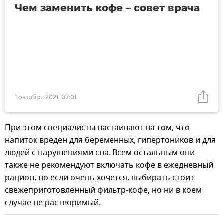
Чем заменить кофе – совет врача
1 октября 2021, 07:01
При этом специалисты настаивают на том, что
напиток вреден для беременных, гипертоников и для
людей с нарушениями сна. Всем остальным они
также не рекомендуют включать кофе в ежедневный
рацион, но если очень хочется, выбирать стоит
свежеприготовленный фильтр-кофе, но ни в коем
случае не растворимый.