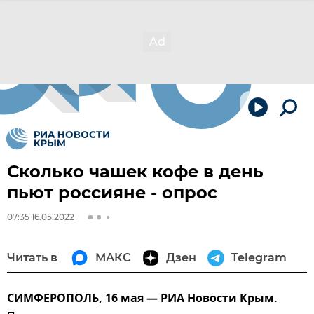
Сколько чашек кофе в день
пьют россияне - опрос
07:35 16.05.2022
Читать в
МАКС
Дзен
Telegram
СИМФЕРОПОЛЬ, 16 мая — РИА Новости Крым.