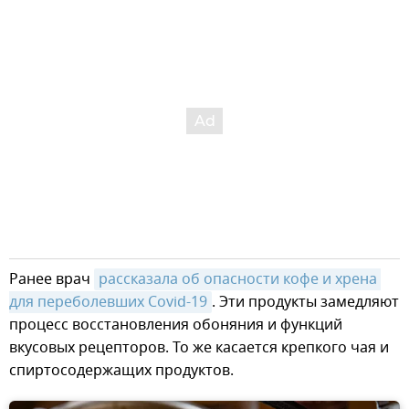
Ранее врач
рассказала об опасности кофе и хрена 
для переболевших Covid-19
. Эти продукты замедляют
процесс восстановления обоняния и функций
вкусовых рецепторов. То же касается крепкого чая и
спиртосодержащих продуктов.