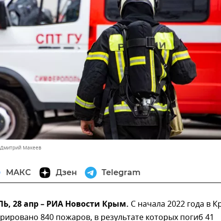
 Дмитрий Макеев
МАКС
Дзен
Telegram
, 28 апр – РИА Новости Крым.
С начала 2022 года в 
рировано 840 пожаров, в результате которых погиб 41