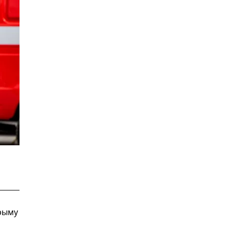
Крыму