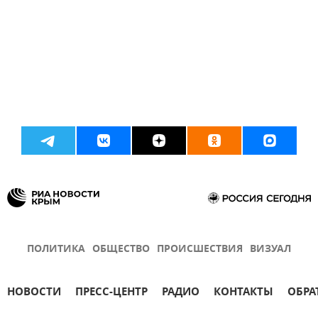
ПОЛИТИКА
ОБЩЕСТВО
ПРОИСШЕСТВИЯ
ВИЗУАЛ
НОВОСТИ
ПРЕСС-ЦЕНТР
РАДИО
КОНТАКТЫ
ОБРА