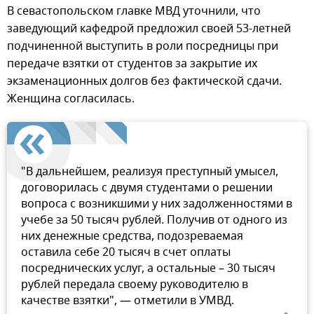
В севастопольском главке МВД уточнили, что
заведующий кафедрой предложил своей 53-летней
подчиненной выступить в роли посредницы при
передаче взятки от студентов за закрытие их
экзаменационных долгов без фактической сдачи.
Женщина согласилась.
"В дальнейшем, реализуя преступный умысел,
договорилась с двумя студентами о решении
вопроса с возникшими у них задолженностями в
учебе за 50 тысяч рублей. Получив от одного из
них денежные средства, подозреваемая
оставила себе 20 тысяч в счет оплаты
посреднических услуг, а остальные – 30 тысяч
рублей передала своему руководителю в
качестве взятки", — отметили в УМВД.