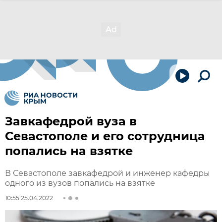
Завкафедрой вуза в
Севастополе и его сотрудница
попались на взятке
В Севастополе завкафедрой и инженер кафедры
одного из вузов попались на взятке
10:55 25.04.2022