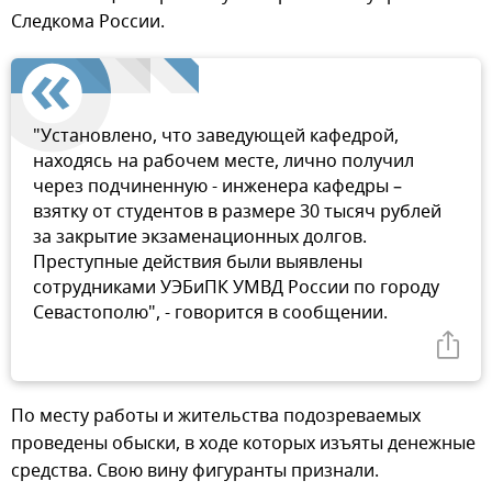
Следкома России.
"Установлено, что заведующей кафедрой,
находясь на рабочем месте, лично получил
через подчиненную - инженера кафедры –
взятку от студентов в размере 30 тысяч рублей
за закрытие экзаменационных долгов.
Преступные действия были выявлены
сотрудниками УЭБиПК УМВД России по городу
Севастополю", - говорится в сообщении.
По месту работы и жительства подозреваемых
проведены обыски, в ходе которых изъяты денежные
средства. Свою вину фигуранты признали.