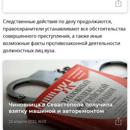
Следственные действия по делу продолжаются,
правоохранители устанавливают все обстоятельства
совершенного преступления, а также иные
возможные факты противозаконной деятельности
должностных лиц вуза.
Чиновница в Севастополе получила
взятку машиной и авторемонтом
22 апреля 2022, 16:02