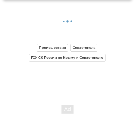
Происшествия
Севастополь
ГСУ СК России по Крыму и Севастополю