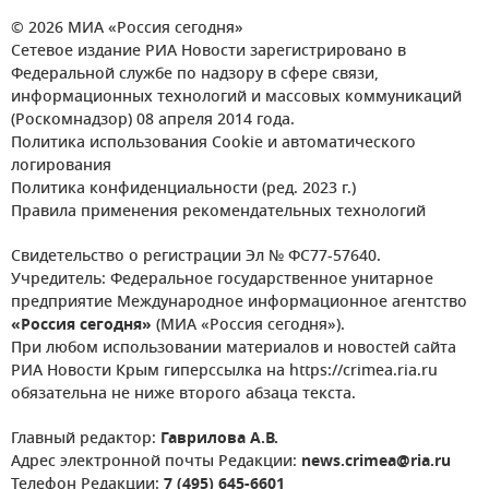
© 2026 МИА «Россия сегодня»
Сетевое издание РИА Новости зарегистрировано в
Федеральной службе по надзору в сфере связи,
информационных технологий и массовых коммуникаций
(Роскомнадзор) 08 апреля 2014 года.
Политика использования Cookie и автоматического
логирования
Политика конфиденциальности (ред. 2023 г.)
Правила применения рекомендательных технологий
Свидетельство о регистрации Эл № ФС77-57640.
Учредитель: Федеральное государственное унитарное
предприятие Международное информационное агентство
«Россия сегодня»
(МИА «Россия сегодня»).
При любом использовании материалов и новостей сайта
РИА Новости Крым гиперссылка на https://crimea.ria.ru
обязательна не ниже второго абзаца текста.
Главный редактор:
Гаврилова А.В.
Адрес электронной почты Редакции:
news.crimea@ria.ru
Телефон Редакции:
7 (495) 645-6601