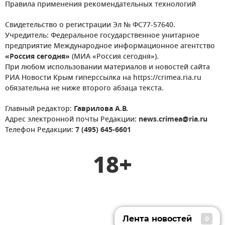
Правила применения рекомендательных технологий
Свидетельство о регистрации Эл № ФС77-57640.
Учредитель: Федеральное государственное унитарное
предприятие Международное информационное агентство
«Россия сегодня»
(МИА «Россия сегодня»).
При любом использовании материалов и новостей сайта
РИА Новости Крым гиперссылка на https://crimea.ria.ru
обязательна не ниже второго абзаца текста.
Главный редактор:
Гаврилова А.В.
Адрес электронной почты Редакции:
news.crimea@ria.ru
Телефон Редакции:
7 (495) 645-6601
18+
Лента новостей
0