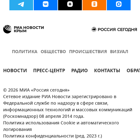
ПОЛИТИКА
ОБЩЕСТВО
ПРОИСШЕСТВИЯ
ВИЗУАЛ
НОВОСТИ
ПРЕСС-ЦЕНТР
РАДИО
КОНТАКТЫ
ОБРА
© 2026 МИА «Россия сегодня»
Сетевое издание РИА Новости зарегистрировано в
Федеральной службе по надзору в сфере связи,
информационных технологий и массовых коммуникаций
(Роскомнадзор) 08 апреля 2014 года.
Политика использования Cookie и автоматического
логирования
Политика конфиденциальности (ред. 2023 г.)