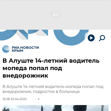
В Алуште 14-летний водитель
мопеда попал под
внедорожник
В Алуште 14-летний водитель мопеда попал под
внедорожник, подросток в больнице
12:08 25.04.2022