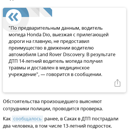
"По предварительным данным, водитель
мопеда Honda Dio, выезжая с прилегающей
дороги на главную, не предоставил
преимущество в движении водителю
автомобиля Land Rover Discovery. В результате
ДТП 14-летний водитель мопеда получил
травмы и доставлен в медицинское
учреждение", — говорится в сообщении.
Обстоятельства произошедшего выясняют
сотрудники полиции, проводится проверка.
Как
сообщалось
ранее, в Саках в ДТП пострадали
два человека, в том числе 13-летний подросток.