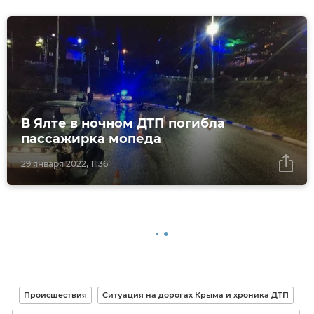
В Ялте в ночном ДТП погибла
пассажирка мопеда
29 января 2022, 11:36
Происшествия
Ситуация на дорогах Крыма и хроника ДТП