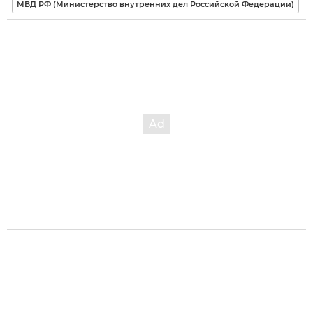
МВД РФ (Министерство внутренних дел Российской Федерации)