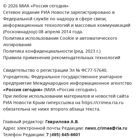
© 2026 МИА «Россия сегодня»
Сетевое издание РИА Новости зарегистрировано в
Федеральной службе по надзору в сфере связи,
информационных технологий и массовых коммуникаций
(Роскомнадзор) 08 апреля 2014 года.
Политика использования Cookie и автоматического
логирования
Политика конфиденциальности (ред. 2023 г.)
Правила применения рекомендательных технологий
Свидетельство о регистрации Эл № ФС77-57640.
Учредитель: Федеральное государственное унитарное
предприятие Международное информационное агентство
«Россия сегодня»
(МИА «Россия сегодня»).
При любом использовании материалов и новостей сайта
РИА Новости Крым гиперссылка на https://crimea.ria.ru
обязательна не ниже второго абзаца текста.
Главный редактор:
Гаврилова А.В.
Адрес электронной почты Редакции:
news.crimea@ria.ru
Телефон Редакции:
7 (495) 645-6601