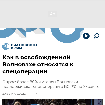
Как в освобожденной
Волновахе относятся к
спецоперации
Опрос: более 80% жителей Волновахи
поддерживают спецоперацию ВС РФ на Украине
20:34 14.04.2022