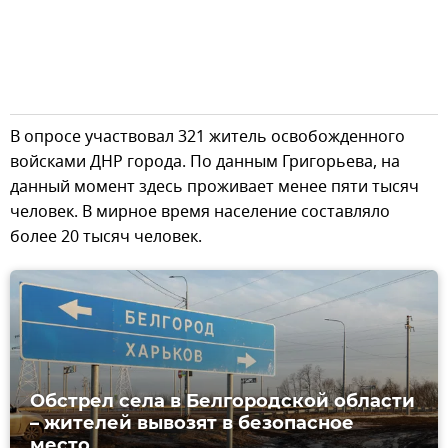
В опросе участвовал 321 житель освобожденного
войсками ДНР города. По данным Григорьева, на
данный момент здесь проживает менее пяти тысяч
человек. В мирное время население составляло
более 20 тысяч человек.
Обстрел села в Белгородской области
– жителей вывозят в безопасное
место