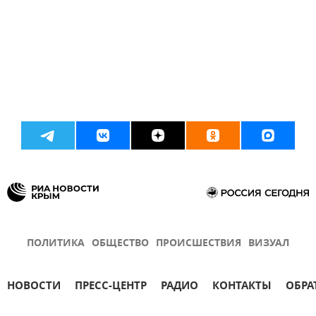
ПОЛИТИКА
ОБЩЕСТВО
ПРОИСШЕСТВИЯ
ВИЗУАЛ
НОВОСТИ
ПРЕСС-ЦЕНТР
РАДИО
КОНТАКТЫ
ОБРА