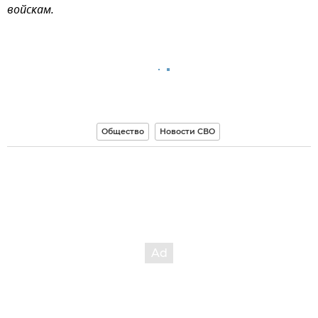
войскам.
Общество
Новости СВО