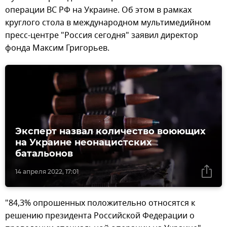
операции ВС РФ на Украине. Об этом в рамках
круглого стола в международном мультимедийном
пресс-центре "Россия сегодня" заявил директор
фонда Максим Григорьев.
Эксперт назвал количество воюющих
на Украине неонацистских
батальонов
14 апреля 2022, 17:01
"84,3% опрошенных положительно относятся к
решению президента Российской Федерации о