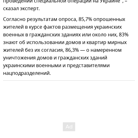
проведении специальной операции на Украине", –
сказал эксперт.
Согласно результатам опроса, 85,7% опрошенных
жителей в курсе фактов размещения украинских
военных в гражданских зданиях или около них, 83%
знают об использовании домов и квартир мирных
жителей без их согласия, 86,3% — о намеренном
уничтожения домов и гражданских зданий
украинскими военными и представителями
нацподразделений.