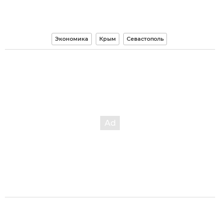
Экономика
Крым
Севастополь