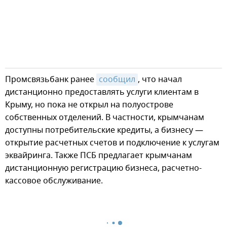
Промсвязьбанк ранее
сообщил
, что начал
дистанционно предоставлять услуги клиентам в
Крыму, но пока не открыл на полуострове
собственных отделений. В частности, крымчанам
доступны потребительские кредиты, а бизнесу —
открытие расчетных счетов и подключение к услугам
эквайринга. Также ПСБ предлагает крымчанам
дистанционную регистрацию бизнеса, расчетно-
кассовое обслуживание.