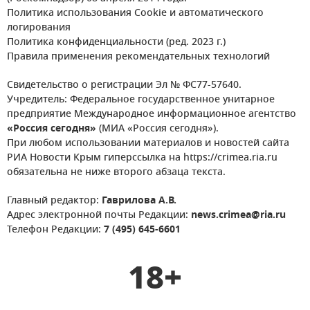
Политика использования Cookie и автоматического
логирования
Политика конфиденциальности (ред. 2023 г.)
Правила применения рекомендательных технологий
Свидетельство о регистрации Эл № ФС77-57640.
Учредитель: Федеральное государственное унитарное
предприятие Международное информационное агентство
«Россия сегодня»
(МИА «Россия сегодня»).
При любом использовании материалов и новостей сайта
РИА Новости Крым гиперссылка на https://crimea.ria.ru
обязательна не ниже второго абзаца текста.
Главный редактор:
Гаврилова А.В.
Адрес электронной почты Редакции:
news.crimea@ria.ru
Телефон Редакции:
7 (495) 645-6601
18+