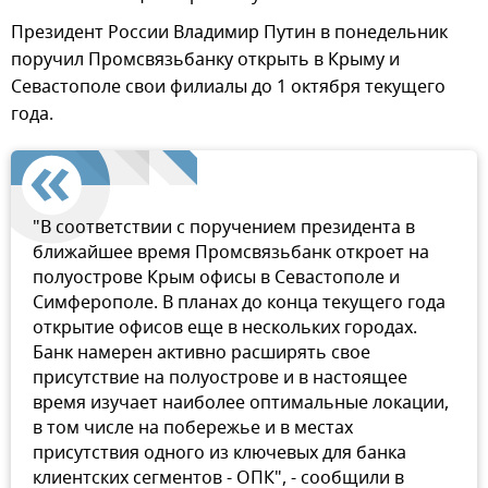
Президент России Владимир Путин в понедельник
поручил Промсвязьбанку открыть в Крыму и
Севастополе свои филиалы до 1 октября текущего
года.
"В соответствии с поручением президента в
ближайшее время Промсвязьбанк откроет на
полуострове Крым офисы в Севастополе и
Симферополе. В планах до конца текущего года
открытие офисов еще в нескольких городах.
Банк намерен активно расширять свое
присутствие на полуострове и в настоящее
время изучает наиболее оптимальные локации,
в том числе на побережье и в местах
присутствия одного из ключевых для банка
клиентских сегментов - ОПК", - сообщили в