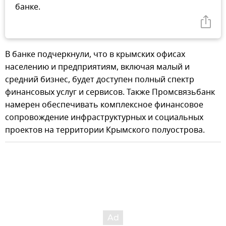
банке.
В банке подчеркнули, что в крымских офисах
населению и предприятиям, включая малый и
средний бизнес, будет доступен полный спектр
финансовых услуг и сервисов. Также Промсвязьбанк
намерен обеспечивать комплексное финансовое
сопровождение инфраструктурных и социальных
проектов на территории Крымского полуострова.