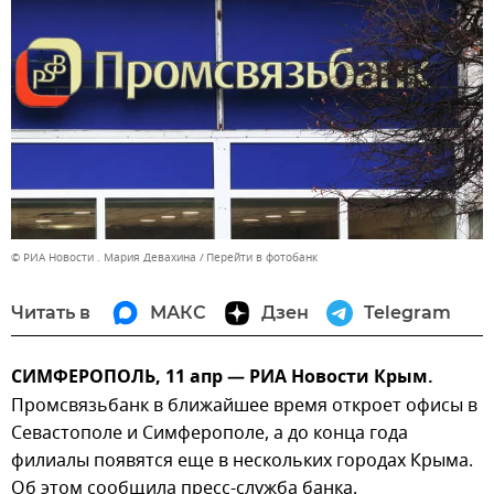
© РИА Новости . Мария Девахина
Перейти в фотобанк
Читать в
МАКС
Дзен
Telegram
СИМФЕРОПОЛЬ, 11 апр — РИА Новости Крым.
Промсвязьбанк в ближайшее время откроет офисы в
Севастополе и Симферополе, а до конца года
филиалы появятся еще в нескольких городах Крыма.
Об этом сообщила пресс-служба банка.