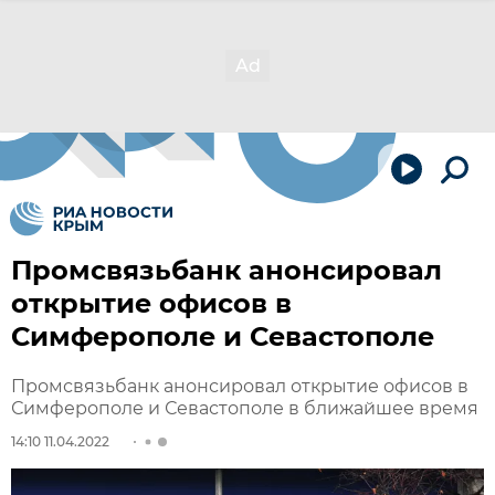
Промсвязьбанк анонсировал
открытие офисов в
Симферополе и Севастополе
Промсвязьбанк анонсировал открытие офисов в
Симферополе и Севастополе в ближайшее время
14:10 11.04.2022