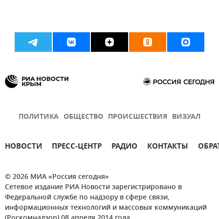
ПОЛИТИКА
ОБЩЕСТВО
ПРОИСШЕСТВИЯ
ВИЗУАЛ
НОВОСТИ
ПРЕСС-ЦЕНТР
РАДИО
КОНТАКТЫ
ОБРА
© 2026 МИА «Россия сегодня»
Сетевое издание РИА Новости зарегистрировано в
Федеральной службе по надзору в сфере связи,
информационных технологий и массовых коммуникаций
(Роскомнадзор) 08 апреля 2014 года.