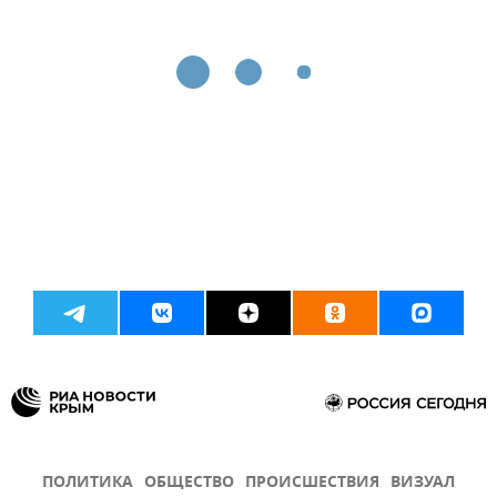
ПОЛИТИКА
ОБЩЕСТВО
ПРОИСШЕСТВИЯ
ВИЗУАЛ