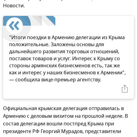
Новости.
"Итоги поездки в Армению делегации из Крыма
положительные. Заложены основы для
дальнейшего развития торговых отношений,
поставок товаров и услуг. Интерес к Крыму со
стороны армянских бизнесменов есть, так же
как и интерес у наших бизнесменов к Армении",
— сообщила вице-премьер агентству.
Официальная крымская делегация отправилась в
Армению с деловым визитом на прошлой неделе. В
состав делегации вошли постпред Крыма при
президенте РФ Георгий Мурадов, представители