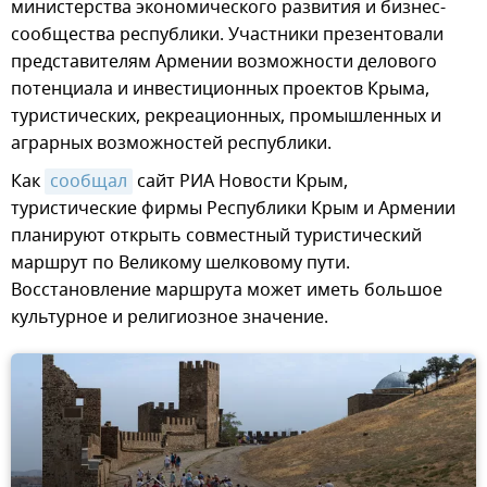
министерства экономического развития и бизнес-
сообщества республики. Участники презентовали
представителям Армении возможности делового
потенциала и инвестиционных проектов Крыма,
туристических, рекреационных, промышленных и
аграрных возможностей республики.
Как
сообщал
сайт РИА Новости Крым,
туристические фирмы Республики Крым и Армении
планируют открыть совместный туристический
маршрут по Великому шелковому пути.
Восстановление маршрута может иметь большое
культурное и религиозное значение.