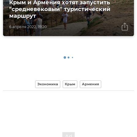
Крым и Армения хотят запустить
"средневековый" туристический
маршрут
6 апреля 2022, 19:20
Экономика
Крым
Армения