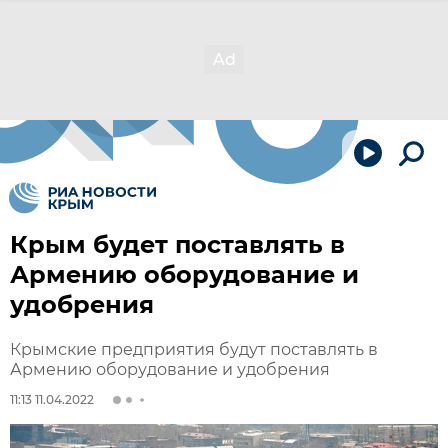
Крым будет поставлять в
Армению оборудование и
удобрения
Крымские предприятия будут поставлять в
Армению оборудование и удобрения
11:13 11.04.2022