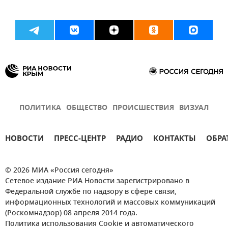
ПОЛИТИКА
ОБЩЕСТВО
ПРОИСШЕСТВИЯ
ВИЗУАЛ
НОВОСТИ
ПРЕСС-ЦЕНТР
РАДИО
КОНТАКТЫ
ОБРА
© 2026 МИА «Россия сегодня»
Сетевое издание РИА Новости зарегистрировано в
Федеральной службе по надзору в сфере связи,
информационных технологий и массовых коммуникаций
(Роскомнадзор) 08 апреля 2014 года.
Политика использования Cookie и автоматического