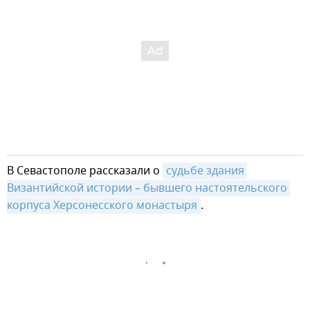
В Севастополе рассказали о
судьбе здания 
Византийской истории – бывшего настоятельского 
корпуса Херсонесского монастыря
.