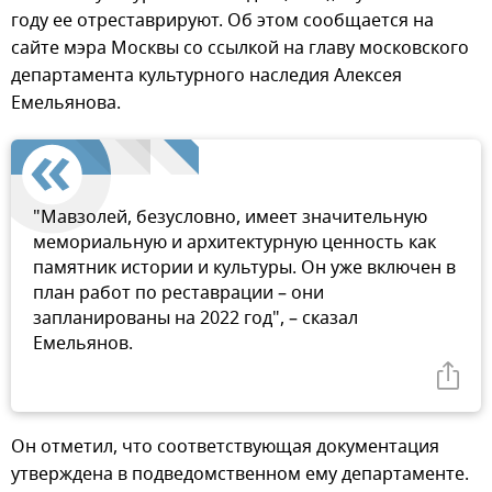
году ее отреставрируют. Об этом сообщается на
сайте мэра Москвы со ссылкой на главу московского
департамента культурного наследия Алексея
Емельянова.
"Мавзолей, безусловно, имеет значительную
мемориальную и архитектурную ценность как
памятник истории и культуры. Он уже включен в
план работ по реставрации – они
запланированы на 2022 год", – сказал
Емельянов.
Он отметил, что соответствующая документация
утверждена в подведомственном ему департаменте.