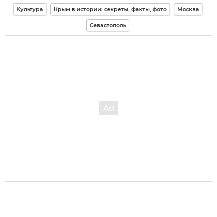
Культура
Крым в истории: секреты, факты, фото
Москва
Севастополь