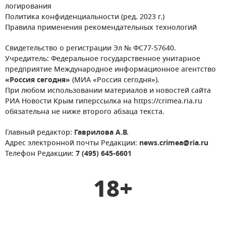
логирования
Политика конфиденциальности (ред. 2023 г.)
Правила применения рекомендательных технологий
Свидетельство о регистрации Эл № ФС77-57640.
Учредитель: Федеральное государственное унитарное
предприятие Международное информационное агентство
«Россия сегодня»
(МИА «Россия сегодня»).
При любом использовании материалов и новостей сайта
РИА Новости Крым гиперссылка на https://crimea.ria.ru
обязательна не ниже второго абзаца текста.
Главный редактор:
Гаврилова А.В.
Адрес электронной почты Редакции:
news.crimea@ria.ru
Телефон Редакции:
7 (495) 645-6601
18+