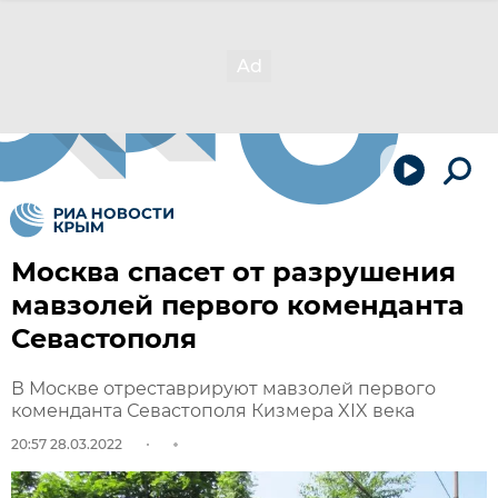
Москва спасет от разрушения
мавзолей первого коменданта
Севастополя
В Москве отреставрируют мавзолей первого
коменданта Севастополя Кизмера XIX века
20:57 28.03.2022