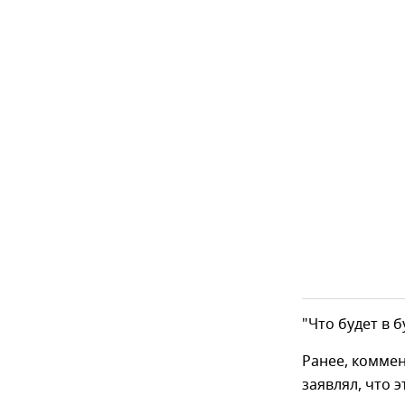
"Что будет в 
Ранее, коммен
заявлял, что 