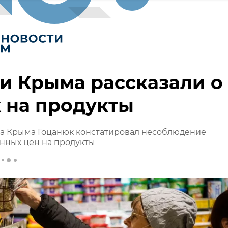
и Крыма рассказали о
 на продукты
на Крыма Гоцанюк констатировал несоблюдение
нных цен на продукты