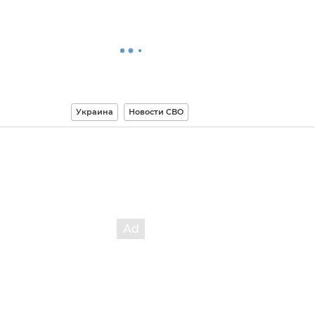
Украина
Новости СВО