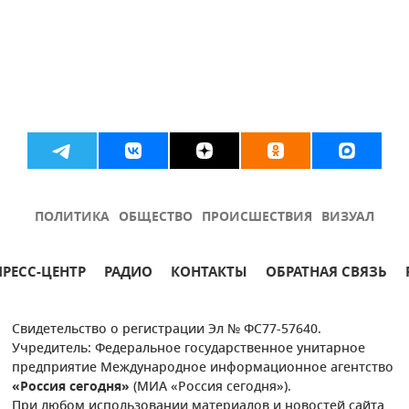
ПОЛИТИКА
ОБЩЕСТВО
ПРОИСШЕСТВИЯ
ВИЗУАЛ
ПРЕСС-ЦЕНТР
РАДИО
КОНТАКТЫ
ОБРАТНАЯ СВЯЗЬ
Свидетельство о регистрации Эл № ФС77-57640.
Учредитель: Федеральное государственное унитарное
предприятие Международное информационное агентство
«Россия сегодня»
(МИА «Россия сегодня»).
При любом использовании материалов и новостей сайта