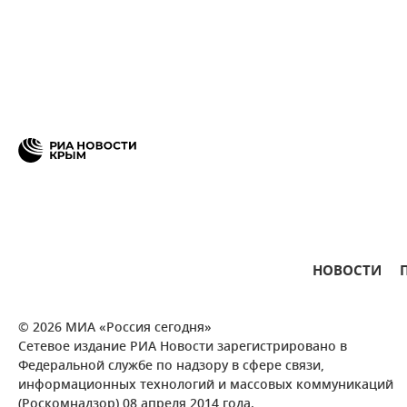
НОВОСТИ
© 2026 МИА «Россия сегодня»
Сетевое издание РИА Новости зарегистрировано в
Федеральной службе по надзору в сфере связи,
информационных технологий и массовых коммуникаций
(Роскомнадзор) 08 апреля 2014 года.