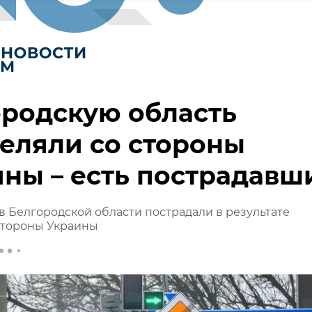
родскую область
еляли со стороны
ны – есть пострадавш
в Белгородской области пострадали в результате
стороны Украины