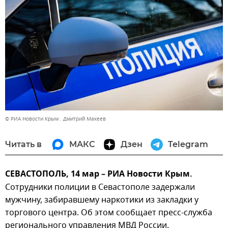
© РИА Новости Крым . Дмитрий Макеев
Читать в
МАКС
Дзен
Telegram
СЕВАСТОПОЛЬ, 14 мар – РИА Новости Крым.
Сотрудники полиции в Севастополе задержали
мужчину, забиравшему наркотики из закладки у
торгового центра. Об этом сообщает пресс-служба
регионального управления МВД России.