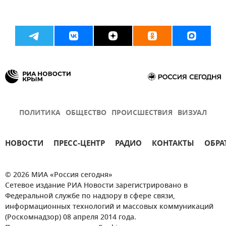
ПОЛИТИКА
ОБЩЕСТВО
ПРОИСШЕСТВИЯ
ВИЗУАЛ
НОВОСТИ
ПРЕСС-ЦЕНТР
РАДИО
КОНТАКТЫ
ОБРА
© 2026 МИА «Россия сегодня»
Сетевое издание РИА Новости зарегистрировано в
Федеральной службе по надзору в сфере связи,
информационных технологий и массовых коммуникаций
(Роскомнадзор) 08 апреля 2014 года.