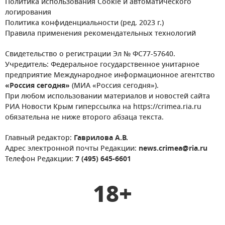
Политика использования Cookie и автоматического
логирования
Политика конфиденциальности (ред. 2023 г.)
Правила применения рекомендательных технологий
Свидетельство о регистрации Эл № ФС77-57640.
Учредитель: Федеральное государственное унитарное
предприятие Международное информационное агентство
«Россия сегодня»
(МИА «Россия сегодня»).
При любом использовании материалов и новостей сайта
РИА Новости Крым гиперссылка на https://crimea.ria.ru
обязательна не ниже второго абзаца текста.
Главный редактор:
Гаврилова А.В.
Адрес электронной почты Редакции:
news.crimea@ria.ru
Телефон Редакции:
7 (495) 645-6601
18+