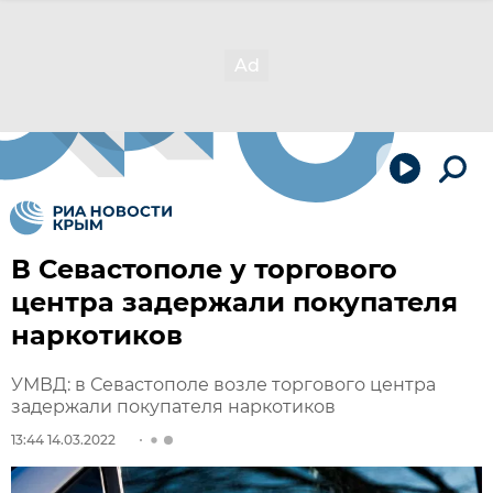
В Севастополе у торгового
центра задержали покупателя
наркотиков
УМВД: в Севастополе возле торгового центра
задержали покупателя наркотиков
13:44 14.03.2022