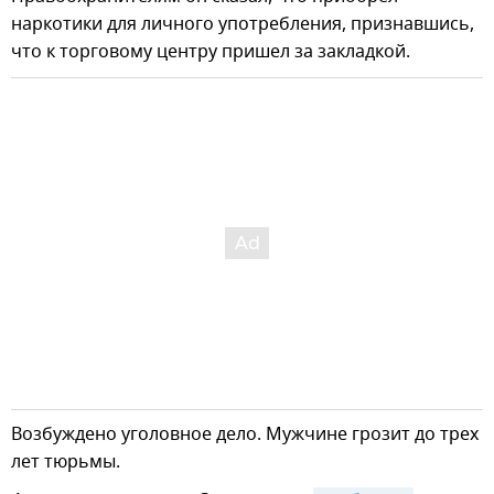
наркотики для личного употребления, признавшись,
что к торговому центру пришел за закладкой.
Возбуждено уголовное дело. Мужчине грозит до трех
лет тюрьмы.