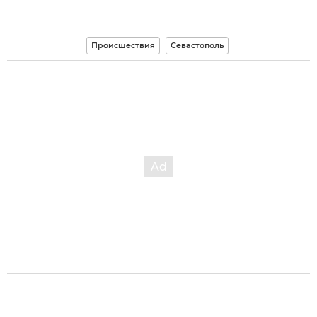
Происшествия
Севастополь