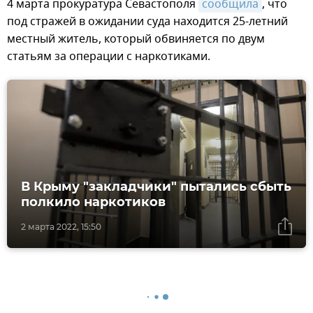
4 марта прокуратура Севастополя
сообщила
, что
под стражей в ожидании суда находится 25-летний
местный житель, который обвиняется по двум
статьям за операции с наркотиками.
В Крыму "закладчики" пытались сбыть
полкило наркотиков
2 марта 2022, 15:50