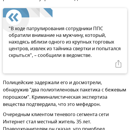
"В ходе патрулирования сотрудники ППС
обратили внимание на мужчину, который,
находясь вблизи одного из крупных торговых
центров, извлек из тайника свертки и попытался
скрыться", – сообщили в ведомстве.
Полицейские задержали его и досмотрели,
обнаружив "два полиэтиленовых пакетика с бежевым
порошком". Криминалистическая экспертиза
вещества подтвердила, что это мефедрон.
Очередным клиентом теневого сегмента сети
Интернет стал местный житель 35 лет.
Правоохранителям он сказал, что приобрел