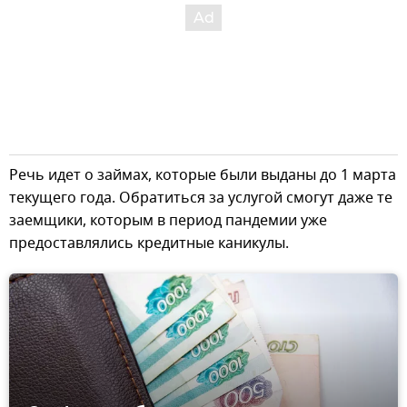
Речь идет о займах, которые были выданы до 1 марта
текущего года. Обратиться за услугой смогут даже те
заемщики, которым в период пандемии уже
предоставлялись кредитные каникулы.