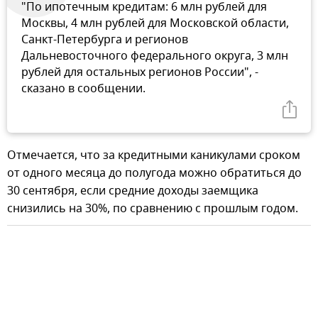
"По ипотечным кредитам: 6 млн рублей для
Москвы, 4 млн рублей для Московской области,
Санкт-Петербурга и регионов
Дальневосточного федерального округа, 3 млн
рублей для остальных регионов России", -
сказано в сообщении.
Отмечается, что за кредитными каникулами сроком
от одного месяца до полугода можно обратиться до
30 сентября, если средние доходы заемщика
снизились на 30%, по сравнению с прошлым годом.