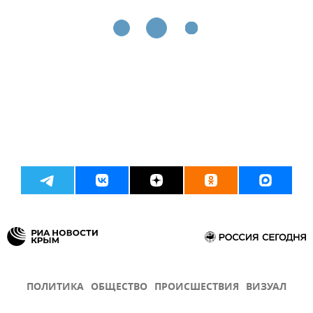
ПОЛИТИКА
ОБЩЕСТВО
ПРОИСШЕСТВИЯ
ВИЗУАЛ