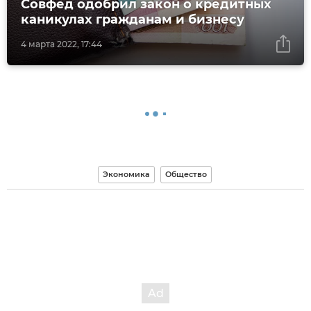
Совфед одобрил закон о кредитных
каникулах гражданам и бизнесу
4 марта 2022, 17:44
Экономика
Общество