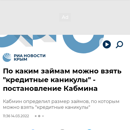
По каким займам можно взять
"кредитные каникулы" -
постановление Кабмина
Кабмин определил размер займов, по которым
можно взять "кредитные каникулы"
11:36 14.03.2022