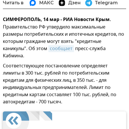
Читать в
МАКС
Дзен
Telegram
СИМФЕРОПОЛЬ, 14 мар - РИА Новости Крым.
Правительство РФ утвердило максимальные
размеры потребительских и ипотечных кредитов, по
которым граждане могут взять "кредитные
каникулы". Об этом
сообщает
пресс-служба
Кабмина.
Соответствующее постановление определяет
лимиты в 300 тыс. рублей по потребительским
кредитам для физических лиц, в 350 тыс. - для
индивидуальных предпринимателей. Лимит по
кредитным картам составляет 100 тыс. рублей, по
автокредитам - 700 тысяч.