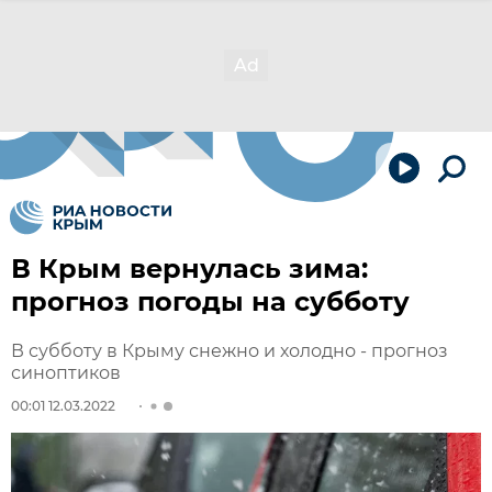
В Крым вернулась зима:
прогноз погоды на субботу
В субботу в Крыму снежно и холодно - прогноз
синоптиков
00:01 12.03.2022