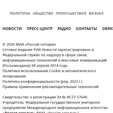
ПОЛИТИКА
ОБЩЕСТВО
ПРОИСШЕСТВИЯ
ВИЗУАЛ
НОВОСТИ
ПРЕСС-ЦЕНТР
РАДИО
КОНТАКТЫ
ОБРА
© 2026 МИА «Россия сегодня»
Сетевое издание РИА Новости зарегистрировано в
Федеральной службе по надзору в сфере связи,
информационных технологий и массовых коммуникаций
(Роскомнадзор) 08 апреля 2014 года.
Политика использования Cookie и автоматического
логирования
Политика конфиденциальности (ред. 2023 г.)
Правила применения рекомендательных технологий
Свидетельство о регистрации Эл № ФС77-57640.
Учредитель: Федеральное государственное унитарное
предприятие Международное информационное агентство