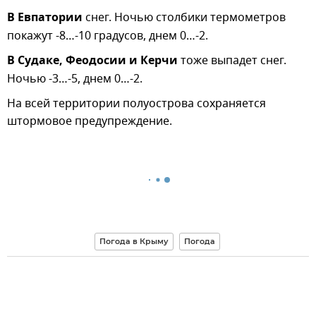
В Евпатории
снег. Ночью столбики термометров
покажут -8…-10 градусов, днем 0…-2.
В Судаке, Феодосии и Керчи
тоже выпадет снег.
Ночью -3…-5, днем 0…-2.
На всей территории полуострова сохраняется
штормовое предупреждение.
Погода в Крыму
Погода