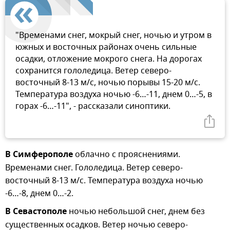
"Временами снег, мокрый снег, ночью и утром в
южных и восточных районах очень сильные
осадки, отложение мокрого снега. На дорогах
сохранится гололедица. Ветер северо-
восточный 8-13 м/с, ночью порывы 15-20 м/с.
Температура воздуха ночью -6…-11, днем 0…-5, в
горах -6…-11", - рассказали синоптики.
В Симферополе
облачно с прояснениями.
Временами снег. Гололедица. Ветер северо-
восточный 8-13 м/с. Температура воздуха ночью
-6…-8, днем 0…-2.
В Севастополе
ночью небольшой снег, днем без
существенных осадков. Ветер ночью северо-