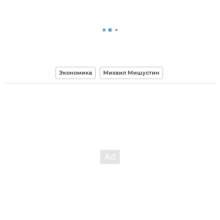
Экономика
Михаил Мишустин