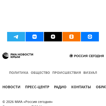
ПОЛИТИКА
ОБЩЕСТВО
ПРОИСШЕСТВИЯ
ВИЗУАЛ
НОВОСТИ
ПРЕСС-ЦЕНТР
РАДИО
КОНТАКТЫ
ОБРА
© 2026 МИА «Россия сегодня»