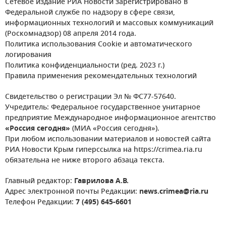
Сетевое издание РИА Новости зарегистрировано в
Федеральной службе по надзору в сфере связи,
информационных технологий и массовых коммуникаций
(Роскомнадзор) 08 апреля 2014 года.
Политика использования Cookie и автоматического
логирования
Политика конфиденциальности (ред. 2023 г.)
Правила применения рекомендательных технологий
Свидетельство о регистрации Эл № ФС77-57640.
Учредитель: Федеральное государственное унитарное
предприятие Международное информационное агентство
«Россия сегодня»
(МИА «Россия сегодня»).
При любом использовании материалов и новостей сайта
РИА Новости Крым гиперссылка на https://crimea.ria.ru
обязательна не ниже второго абзаца текста.
Главный редактор:
Гаврилова А.В.
Адрес электронной почты Редакции:
news.crimea@ria.ru
Телефон Редакции:
7 (495) 645-6601