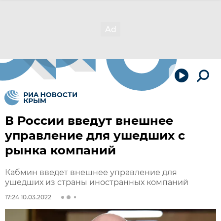
В России введут внешнее
управление для ушедших с
рынка компаний
Кабмин введет внешнее управление для
ушедших из страны иностранных компаний
17:24 10.03.2022