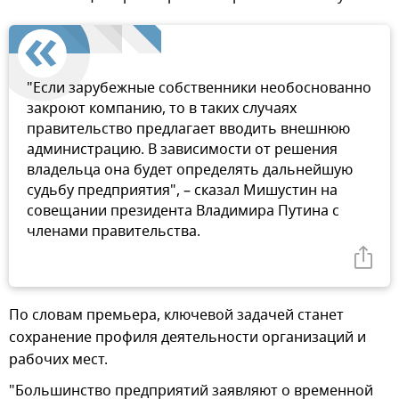
"Если зарубежные собственники необоснованно
закроют компанию, то в таких случаях
правительство предлагает вводить внешнюю
администрацию. В зависимости от решения
владельца она будет определять дальнейшую
судьбу предприятия", – сказал Мишустин на
совещании президента Владимира Путина с
членами правительства.
По словам премьера, ключевой задачей станет
сохранение профиля деятельности организаций и
рабочих мест.
"Большинство предприятий заявляют о временной