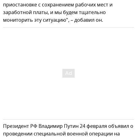
приостановке с сохранением рабочих мест и
заработной платы, и мы будем тщательно
мониторить эту ситуацию", – добавил он.
Президент РФ Владимир Путин 24 февраля объявил о
проведении специальной военной операции на