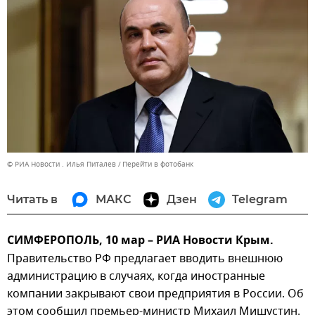
© РИА Новости . Илья Питалев
Перейти в фотобанк
Читать в
МАКС
Дзен
Telegram
СИМФЕРОПОЛЬ, 10 мар – РИА Новости Крым.
Правительство РФ предлагает вводить внешнюю
администрацию в случаях, когда иностранные
компании закрывают свои предприятия в России. Об
этом сообщил премьер-министр Михаил Мишустин.