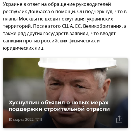
Украине в ответ на обращение руководителей
республик Донбасса о помощи. Он подчеркнул, что в
планы Москвы не входит оккупация украинских
территорий. После этого США, ЕС, Великобритания, а
также ряд других государств заявили, что вводят
санкции против российских физических и
юридических лиц.
Хуснуллин объявил о новых мерах
поддержки строительной отрасли
10 марта 2022, 17:11