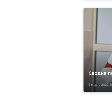
Сводка п
6 марта 2022, 1