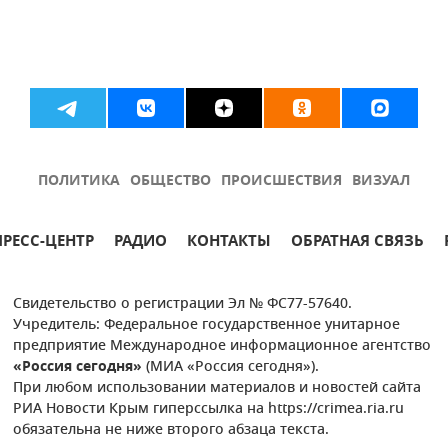
ПОЛИТИКА
ОБЩЕСТВО
ПРОИСШЕСТВИЯ
ВИЗУАЛ
ПРЕСС-ЦЕНТР
РАДИО
КОНТАКТЫ
ОБРАТНАЯ СВЯЗЬ
Свидетельство о регистрации Эл № ФС77-57640.
Учредитель: Федеральное государственное унитарное
предприятие Международное информационное агентство
«Россия сегодня»
(МИА «Россия сегодня»).
При любом использовании материалов и новостей сайта
РИА Новости Крым гиперссылка на https://crimea.ria.ru
обязательна не ниже второго абзаца текста.