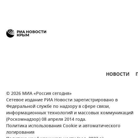
НОВОСТИ
© 2026 МИА «Россия сегодня»
Сетевое издание РИА Новости зарегистрировано в
Федеральной службе по надзору в сфере связи,
информационных технологий и массовых коммуникаций
(Роскомнадзор) 08 апреля 2014 года.
Политика использования Cookie и автоматического
логирования