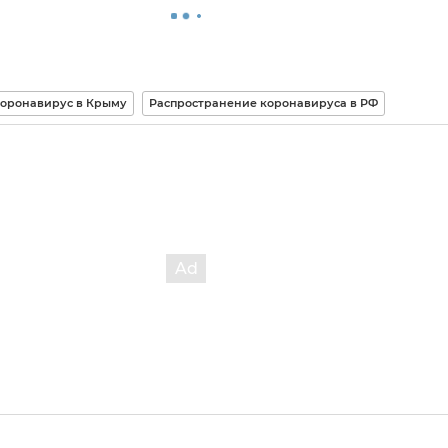
оронавирус в Крыму
Распространение коронавируса в РФ