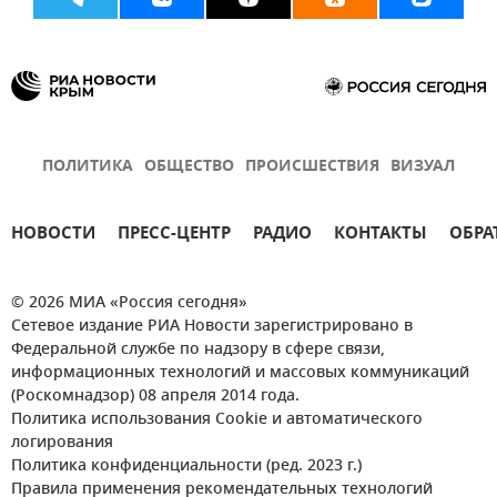
ПОЛИТИКА
ОБЩЕСТВО
ПРОИСШЕСТВИЯ
ВИЗУАЛ
НОВОСТИ
ПРЕСС-ЦЕНТР
РАДИО
КОНТАКТЫ
ОБРА
© 2026 МИА «Россия сегодня»
Сетевое издание РИА Новости зарегистрировано в
Федеральной службе по надзору в сфере связи,
информационных технологий и массовых коммуникаций
(Роскомнадзор) 08 апреля 2014 года.
Политика использования Cookie и автоматического
логирования
Политика конфиденциальности (ред. 2023 г.)
Правила применения рекомендательных технологий