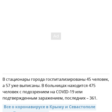
В стационары города госпитализированы 45 человек,
а 57 уже выписаны. В больницах находится 475
человек с подозрением на COVID-19 или
подтвержденным заражением, последних – 361.
Все о коронавирусе в Крыму и Севастополе 