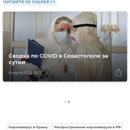
читайте по ссылке >>
Сводка по COVID в Севастополе за
сутки
6 марта 2022, 10:12
Коронавирус в Крыму
Распространение коронавируса в РФ