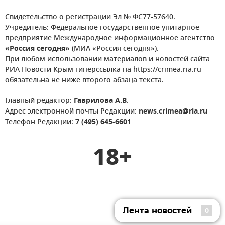
Свидетельство о регистрации Эл № ФС77-57640.
Учредитель: Федеральное государственное унитарное
предприятие Международное информационное агентство
«Россия сегодня»
(МИА «Россия сегодня»).
При любом использовании материалов и новостей сайта
РИА Новости Крым гиперссылка на https://crimea.ria.ru
обязательна не ниже второго абзаца текста.
Главный редактор:
Гаврилова А.В.
Адрес электронной почты Редакции:
news.crimea@ria.ru
Телефон Редакции:
7 (495) 645-6601
18+
Лента новостей
0