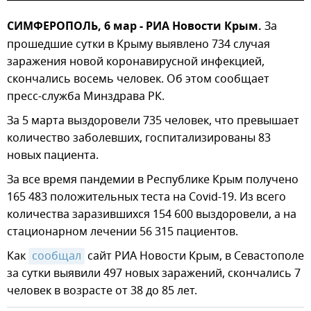
СИМФЕРОПОЛЬ, 6 мар - РИА Новости Крым.
За
прошедшие сутки в Крыму выявлено 734 случая
заражения новой коронавирусной инфекцией,
скончались восемь человек. Об этом сообщает
пресс-служба Минздрава РК.
За 5 марта выздоровели 735 человек, что превышает
количество заболевших, госпитализированы 83
новых пациента.
За все время пандемии в Республике Крым получено
165 483 положительных теста на Covid-19. Из всего
количества заразившихся 154 600 выздоровели, а на
стационарном лечении 56 315 пациентов.
Как
сообщал
сайт РИА Новости Крым, в Севастополе
за сутки выявили 497 новых заражений, скончались 7
человек в возрасте от 38 до 85 лет.