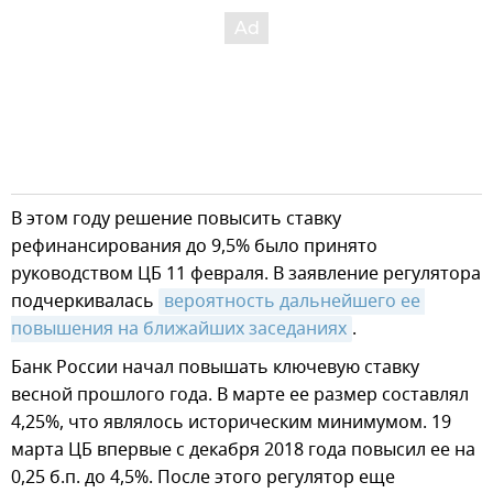
В этом году решение повысить ставку
рефинансирования до 9,5% было принято
руководством ЦБ 11 февраля. В заявление регулятора
подчеркивалась
вероятность дальнейшего ее 
повышения на ближайших заседаниях
.
Банк России начал повышать ключевую ставку
весной прошлого года. В марте ее размер составлял
4,25%, что являлось историческим минимумом. 19
марта ЦБ впервые с декабря 2018 года повысил ее на
0,25 б.п. до 4,5%. После этого регулятор еще