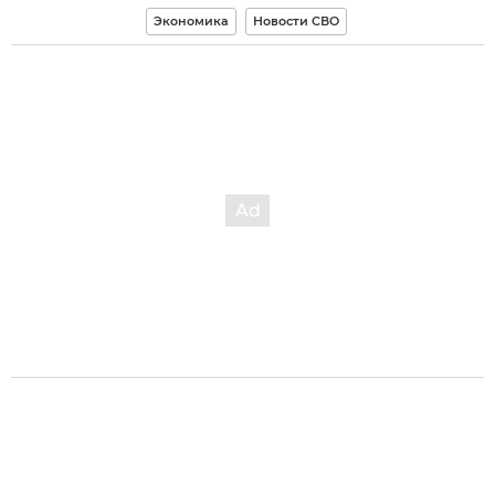
Экономика
Новости СВО