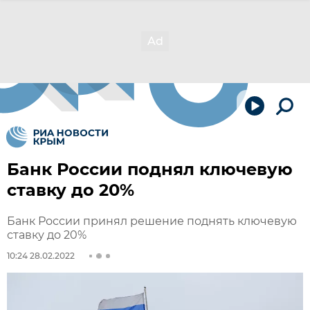
Банк России поднял ключевую
ставку до 20%
Банк России принял решение поднять ключевую
ставку до 20%
10:24 28.02.2022