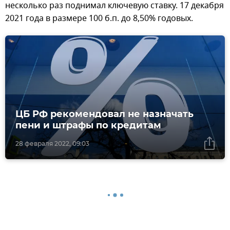
несколько раз поднимал ключевую ставку. 17 декабря
2021 года в размере 100 б.п. до 8,50% годовых.
ЦБ РФ рекомендовал не назначать
пени и штрафы по кредитам
28 февраля 2022, 09:03