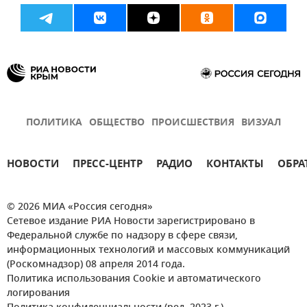
ПОЛИТИКА
ОБЩЕСТВО
ПРОИСШЕСТВИЯ
ВИЗУАЛ
НОВОСТИ
ПРЕСС-ЦЕНТР
РАДИО
КОНТАКТЫ
ОБРА
© 2026 МИА «Россия сегодня»
Сетевое издание РИА Новости зарегистрировано в
Федеральной службе по надзору в сфере связи,
информационных технологий и массовых коммуникаций
(Роскомнадзор) 08 апреля 2014 года.
Политика использования Cookie и автоматического
логирования