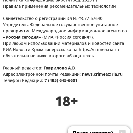
Политика конфиденциальности (ред. 2023 г.)
Правила применения рекомендательных технологий
Свидетельство о регистрации Эл № ФС77-57640.
Учредитель: Федеральное государственное унитарное
предприятие Международное информационное агентство
«Россия сегодня»
(МИА «Россия сегодня»).
При любом использовании материалов и новостей сайта
РИА Новости Крым гиперссылка на https://crimea.ria.ru
обязательна не ниже второго абзаца текста.
Главный редактор:
Гаврилова А.В.
Адрес электронной почты Редакции:
news.crimea@ria.ru
Телефон Редакции:
7 (495) 645-6601
18+