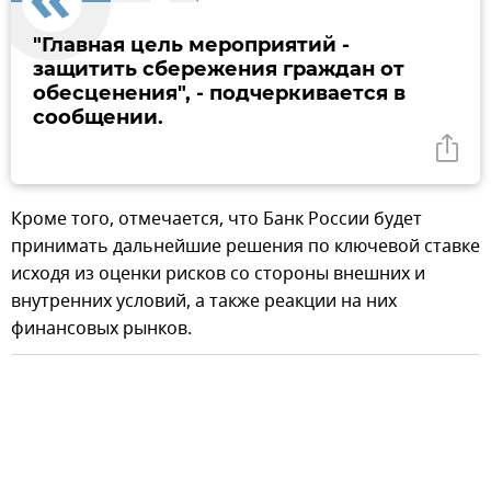
"Главная цель мероприятий -
защитить сбережения граждан от
обесценения", - подчеркивается в
сообщении.
Кроме того, отмечается, что Банк России будет
принимать дальнейшие решения по ключевой ставке
исходя из оценки рисков со стороны внешних и
внутренних условий, а также реакции на них
финансовых рынков.