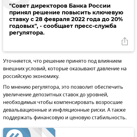
"Совет директоров Банка России
принял решение повысить ключевую
ставку c 28 февраля 2022 года до 20%
годовых", - сообщает пресс-служба
регулятора.
Уточняется, что решение принято под влиянием
внешних условий, которые оказывают давление на
российскую экономику.
По мнению регулятора, это позволит обеспечить
увеличение депозитных ставок до уровней,
необходимых чтобы компенсировать возросшие
девальвационные и инфляционные риски. А также
поддержать финансовую и ценовую стабильность.