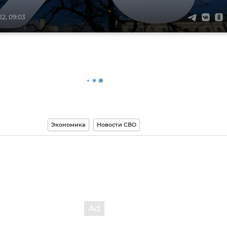
2, 09:03
Экономика
Новости СВО