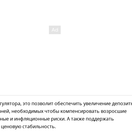
гулятора, это позволит обеспечить увеличение депозит
овней, необходимых чтобы компенсировать возросшие
ные и инфляционные риски. А также поддержать
 ценовую стабильность.