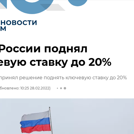
России поднял
вую ставку до 20%
принял решение поднять ключевую ставку до 20%
бновлено: 10:25 28.02.2022)