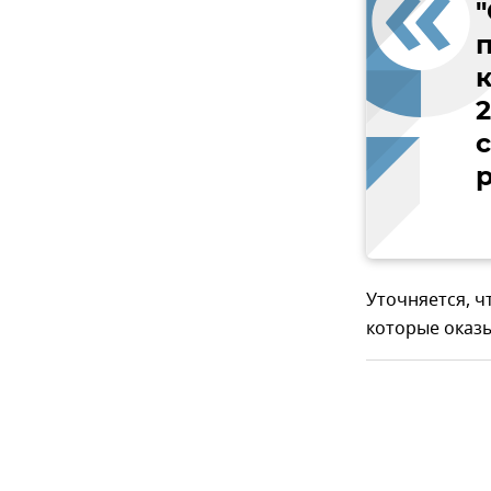
2
Уточняется, ч
которые оказы