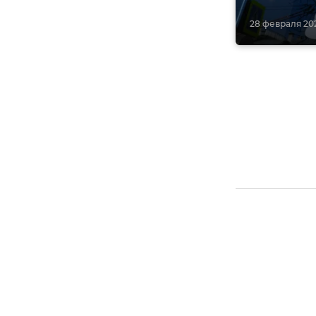
28 февраля 202