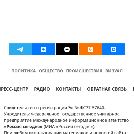
ПОЛИТИКА
ОБЩЕСТВО
ПРОИСШЕСТВИЯ
ВИЗУАЛ
ПРЕСС-ЦЕНТР
РАДИО
КОНТАКТЫ
ОБРАТНАЯ СВЯЗЬ
Свидетельство о регистрации Эл № ФС77-57640.
Учредитель: Федеральное государственное унитарное
предприятие Международное информационное агентство
«Россия сегодня»
(МИА «Россия сегодня»).
При любом использовании материалов и новостей сайта