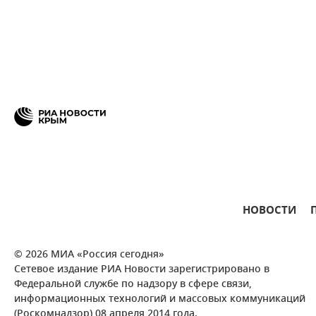
НОВОСТИ
© 2026 МИА «Россия сегодня»
Сетевое издание РИА Новости зарегистрировано в
Федеральной службе по надзору в сфере связи,
информационных технологий и массовых коммуникаций
(Роскомнадзор) 08 апреля 2014 года.