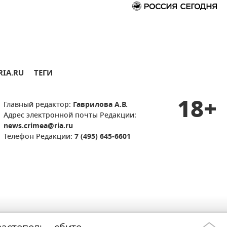
RIA.RU
ТЕГИ
18+
Главный редактор:
Гаврилова А.В.
Адрес электронной почты Редакции:
news.crimea@ria.ru
Телефон Редакции:
7 (495) 645-6601