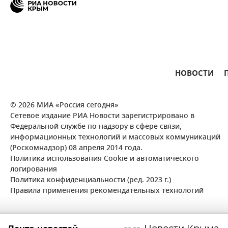
НОВОСТИ
© 2026 МИА «Россия сегодня»
Сетевое издание РИА Новости зарегистрировано в
Федеральной службе по надзору в сфере связи,
информационных технологий и массовых коммуникаций
(Роскомнадзор) 08 апреля 2014 года.
Политика использования Cookie и автоматического
логирования
Политика конфиденциальности (ред. 2023 г.)
Правила применения рекомендательных технологий