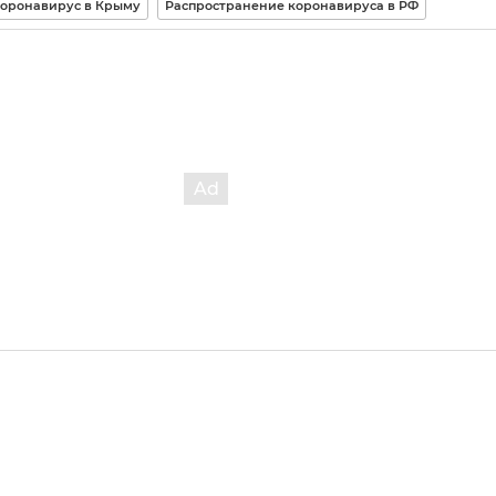
оронавирус в Крыму
Распространение коронавируса в РФ