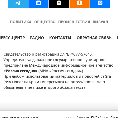
ПОЛИТИКА
ОБЩЕСТВО
ПРОИСШЕСТВИЯ
ВИЗУАЛ
ПРЕСС-ЦЕНТР
РАДИО
КОНТАКТЫ
ОБРАТНАЯ СВЯЗЬ
Свидетельство о регистрации Эл № ФС77-57640.
Учредитель: Федеральное государственное унитарное
предприятие Международное информационное агентство
«Россия сегодня»
(МИА «Россия сегодня»).
При любом использовании материалов и новостей сайта
РИА Новости Крым гиперссылка на https://crimea.ria.ru
обязательна не ниже второго абзаца текста.