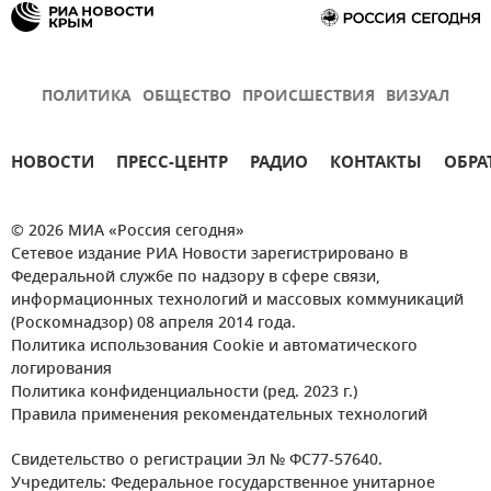
ПОЛИТИКА
ОБЩЕСТВО
ПРОИСШЕСТВИЯ
ВИЗУАЛ
НОВОСТИ
ПРЕСС-ЦЕНТР
РАДИО
КОНТАКТЫ
ОБРА
© 2026 МИА «Россия сегодня»
Сетевое издание РИА Новости зарегистрировано в
Федеральной службе по надзору в сфере связи,
информационных технологий и массовых коммуникаций
(Роскомнадзор) 08 апреля 2014 года.
Политика использования Cookie и автоматического
логирования
Политика конфиденциальности (ред. 2023 г.)
Правила применения рекомендательных технологий
Свидетельство о регистрации Эл № ФС77-57640.
Учредитель: Федеральное государственное унитарное