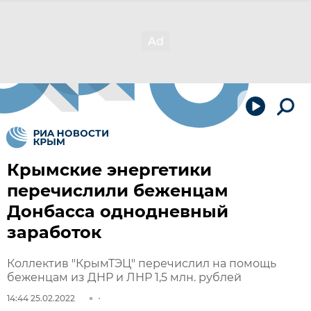
Крымские энергетики
перечислили беженцам
Донбасса однодневный
заработок
Коллектив "КрымТЭЦ" перечислил на помощь
беженцам из ДНР и ЛНР 1,5 млн. рублей
14:44 25.02.2022