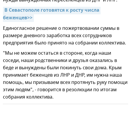
В Севастополе готовятся к росту числа 
беженцев>>
Единогласное решение о пожертвовании суммы в
размере дневного заработка всех сотрудников
предприятия было принято на собрании коллектива.
"Мы не можем остаться в стороне, когда наши
соседи, наши родственники и друзья оказались в
беде и вынуждены были покинуть свои дома. Крым
принимает беженцев из ЛНР и ДНР, им нужна наша
помощь, мы призываем всех протянуть руку помощи
этим людям", - говорится в резолюции по итогам
собрания коллектива.