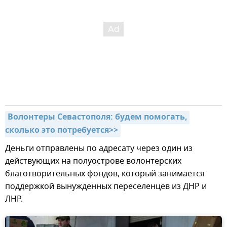
Волонтеры Севастополя: будем помогать, 
сколько это потребуется>>
Деньги отправлены по адресату через один из
действующих на полуострове волонтерских
благотворительных фондов, который занимается
поддержкой вынужденных переселенцев из ДНР и
ЛНР.