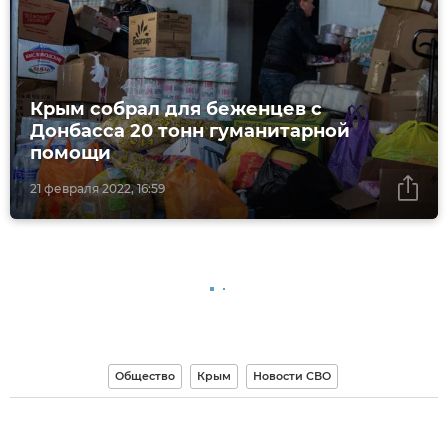
Крым собрал для беженцев с
Донбасса 20 тонн гуманитарной
помощи
21 февраля 2022, 16:59
Общество
Крым
Новости СВО