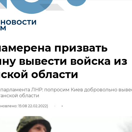
намерена призвать
ну вывести войска из
ской области
 парламента ЛНР: попросим Киев добровольно выве
ганской области
новлено: 15:08 22.02.2022)