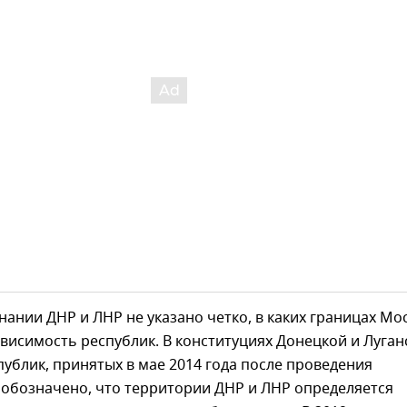
знании ДНР и ЛНР не указано четко, в каких границах Мо
висимость республик. В конституциях Донецкой и Луган
ублик, принятых в мае 2014 года после проведения
 обозначено, что территории ДНР и ЛНР определяется