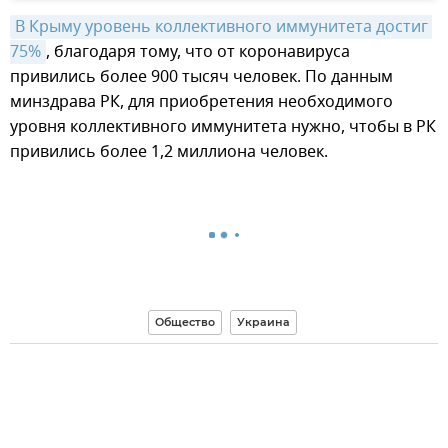
В Крыму уровень коллективного иммунитета достиг 
75%
, благодаря тому, что от коронавируса
привились более 900 тысяч человек. По данным
минздрава РК, для приобретения необходимого
уровня коллективного иммунитета нужно, чтобы в РК
привились более 1,2 миллиона человек.
Общество
Украина