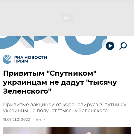
Привитым "Спутником"
украинцам не дадут "тысячу
Зеленского"
Привитые вакциной от коронавируса "Спутник V"
украинцы не получат "тысячу Зеленского"
19:03 21.01.2022