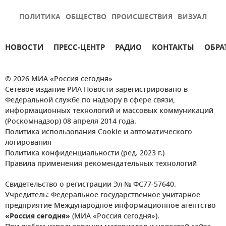
ПОЛИТИКА
ОБЩЕСТВО
ПРОИСШЕСТВИЯ
ВИЗУАЛ
НОВОСТИ
ПРЕСС-ЦЕНТР
РАДИО
КОНТАКТЫ
ОБРА
© 2026 МИА «Россия сегодня»
Сетевое издание РИА Новости зарегистрировано в
Федеральной службе по надзору в сфере связи,
информационных технологий и массовых коммуникаций
(Роскомнадзор) 08 апреля 2014 года.
Политика использования Cookie и автоматического
логирования
Политика конфиденциальности (ред. 2023 г.)
Правила применения рекомендательных технологий
Свидетельство о регистрации Эл № ФС77-57640.
Учредитель: Федеральное государственное унитарное
предприятие Международное информационное агентство
«Россия сегодня»
(МИА «Россия сегодня»).