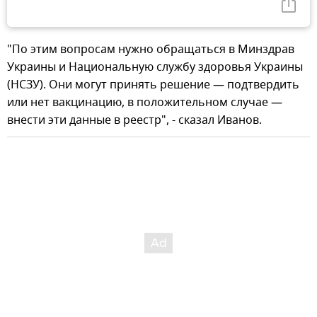
"По этим вопросам нужно обращаться в Минздрав
Украины и Национальную службу здоровья Украины
(НСЗУ). Они могут принять решение — подтвердить
или нет вакцинацию, в положительном случае —
внести эти данные в реестр", - сказал Иванов.