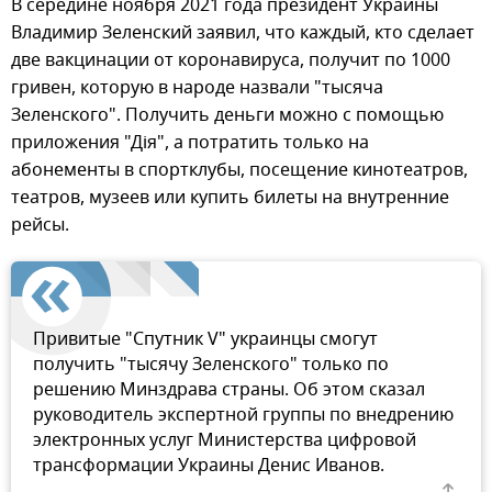
В середине ноября 2021 года президент Украины
Владимир Зеленский заявил, что каждый, кто сделает
две вакцинации от коронавируса, получит по 1000
гривен, которую в народе назвали "тысяча
Зеленского". Получить деньги можно с помощью
приложения "Дiя", а потратить только на
абонементы в спортклубы, посещение кинотеатров,
театров, музеев или купить билеты на внутренние
рейсы.
Привитые "Спутник V" украинцы смогут
получить "тысячу Зеленского" только по
решению Минздрава страны. Об этом сказал
руководитель экспертной группы по внедрению
электронных услуг Министерства цифровой
трансформации Украины Денис Иванов.