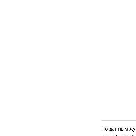
По данным жур