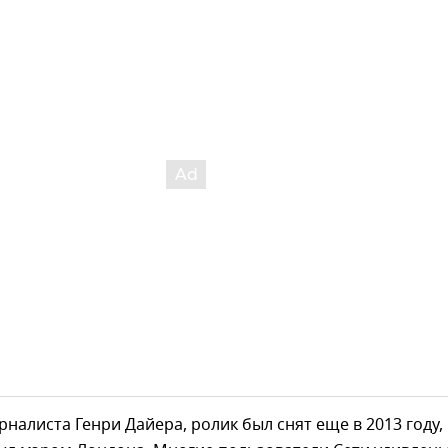
налиста Генри Дайера, ролик был снят еще в 2013 году,