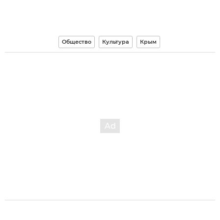
Общество
Культура
Крым