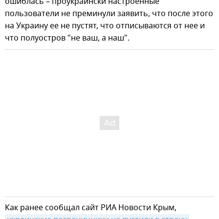
ошиблась – проукраински настроенные
пользователи не преминули заявить, что после этого
на Украину ее не пустят, что отписываются от нее и
что полуостров "не ваш, а наш".
Как ранее сообщал сайт РИА Новости Крым,