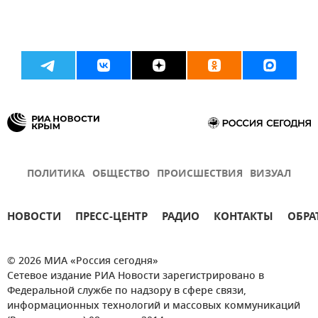
ПОЛИТИКА
ОБЩЕСТВО
ПРОИСШЕСТВИЯ
ВИЗУАЛ
НОВОСТИ
ПРЕСС-ЦЕНТР
РАДИО
КОНТАКТЫ
ОБРА
© 2026 МИА «Россия сегодня»
Сетевое издание РИА Новости зарегистрировано в
Федеральной службе по надзору в сфере связи,
информационных технологий и массовых коммуникаций