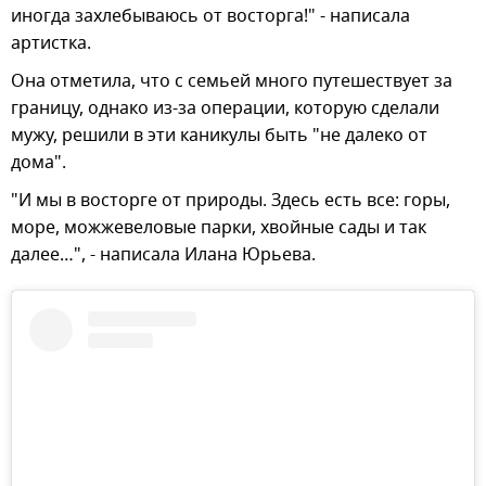
иногда захлебываюсь от восторга!" - написала
артистка.
Она отметила, что с семьей много путешествует за
границу, однако из-за операции, которую сделали
мужу, решили в эти каникулы быть "не далеко от
дома".
"И мы в восторге от природы. Здесь есть все: горы,
море, можжевеловые парки, хвойные сады и так
далее…", - написала Илана Юрьева.