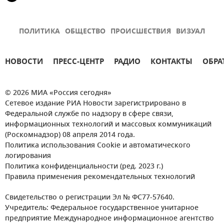
ПОЛИТИКА
ОБЩЕСТВО
ПРОИСШЕСТВИЯ
ВИЗУАЛ
НОВОСТИ
ПРЕСС-ЦЕНТР
РАДИО
КОНТАКТЫ
ОБРА
© 2026 МИА «Россия сегодня»
Сетевое издание РИА Новости зарегистрировано в
Федеральной службе по надзору в сфере связи,
информационных технологий и массовых коммуникаций
(Роскомнадзор) 08 апреля 2014 года.
Политика использования Cookie и автоматического
логирования
Политика конфиденциальности (ред. 2023 г.)
Правила применения рекомендательных технологий
Свидетельство о регистрации Эл № ФС77-57640.
Учредитель: Федеральное государственное унитарное
предприятие Международное информационное агентство