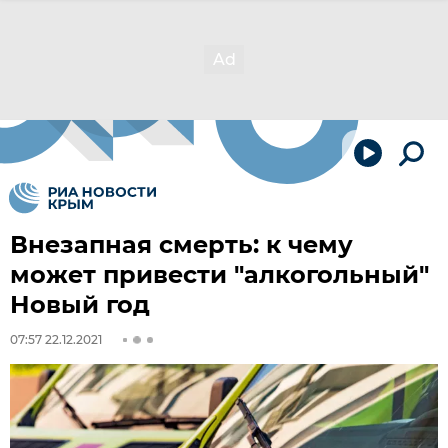
Внезапная смерть: к чему
может привести "алкогольный"
Новый год
07:57 22.12.2021