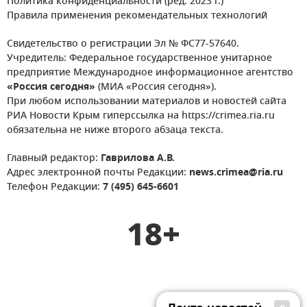
Политика конфиденциальности (ред. 2023 г.)
Правила применения рекомендательных технологий
Свидетельство о регистрации Эл № ФС77-57640.
Учредитель: Федеральное государственное унитарное
предприятие Международное информационное агентство
«Россия сегодня»
(МИА «Россия сегодня»).
При любом использовании материалов и новостей сайта
РИА Новости Крым гиперссылка на https://crimea.ria.ru
обязательна не ниже второго абзаца текста.
Главный редактор:
Гаврилова А.В.
Адрес электронной почты Редакции:
news.crimea@ria.ru
Телефон Редакции:
7 (495) 645-6601
18+