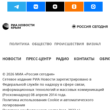
ПОЛИТИКА
ОБЩЕСТВО
ПРОИСШЕСТВИЯ
ВИЗУАЛ
НОВОСТИ
ПРЕСС-ЦЕНТР
РАДИО
КОНТАКТЫ
ОБРА
© 2026 МИА «Россия сегодня»
Сетевое издание РИА Новости зарегистрировано в
Федеральной службе по надзору в сфере связи,
информационных технологий и массовых коммуникаций
(Роскомнадзор) 08 апреля 2014 года.
Политика использования Cookie и автоматического
логирования