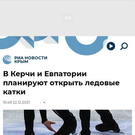
В Керчи и Евпатории
планируют открыть ледовые
катки
15:49 22.12.2021