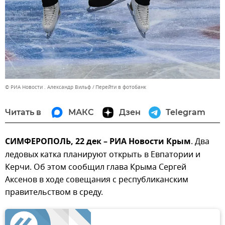
© РИА Новости . Александр Вильф
Перейти в фотобанк
Читать в
МАКС
Дзен
Telegram
СИМФЕРОПОЛЬ, 22 дек – РИА Новости Крым
. Два
ледовых катка планируют открыть в Евпатории и
Керчи. Об этом сообщил глава Крыма Сергей
Аксенов в ходе совещания с республиканским
правительством в среду.