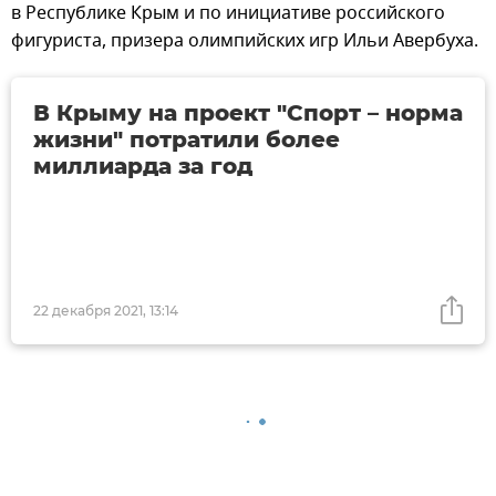
в Республике Крым и по инициативе российского
фигуриста, призера олимпийских игр Ильи Авербуха.
В Крыму на проект "Спорт – норма
жизни" потратили более
миллиарда за год
22 декабря 2021, 13:14