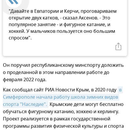
"Давайте в Евпатории и Керчи, проговариваем
открытие двух катков, - сказал Аксенов. - Это
популярное занятие - и фигурное катание, и
хоккей. У мальчиков пользуется оно большим
спросом".
Он поручил республиканскому минспорту доложить
о проделанной в этом направлении работе до
февраля 2022 года.
Как сообщал сайт РИА Новости Крым, в 2020 году
в 
Симферополе начала работу школа зимних видов 
спорта "Наследие".
Крымские дети могут бесплатно
обучаться фигурному катанию, хоккею и керлингу.
Проект реализуется в рамках государственной
программы развития физической культуры и спорта