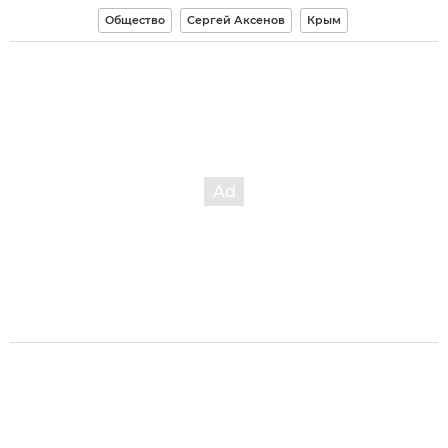
Общество
Сергей Аксенов
Крым