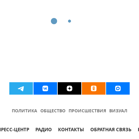
ПОЛИТИКА
ОБЩЕСТВО
ПРОИСШЕСТВИЯ
ВИЗУАЛ
ПРЕСС-ЦЕНТР
РАДИО
КОНТАКТЫ
ОБРАТНАЯ СВЯЗЬ