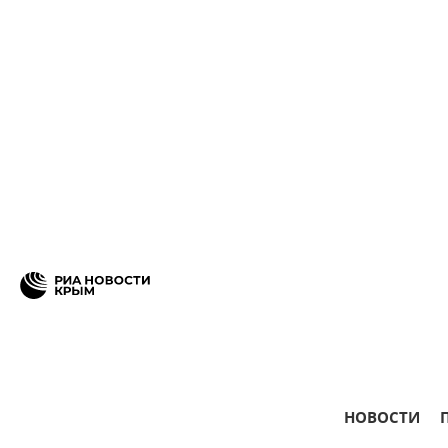
НОВОСТИ