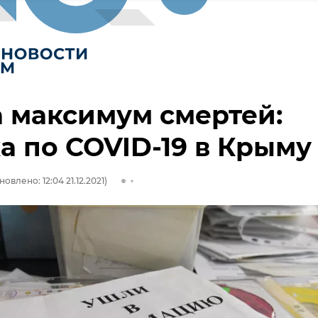
 максимум смертей:
а по COVID-19 в Крыму
новлено: 12:04 21.12.2021)