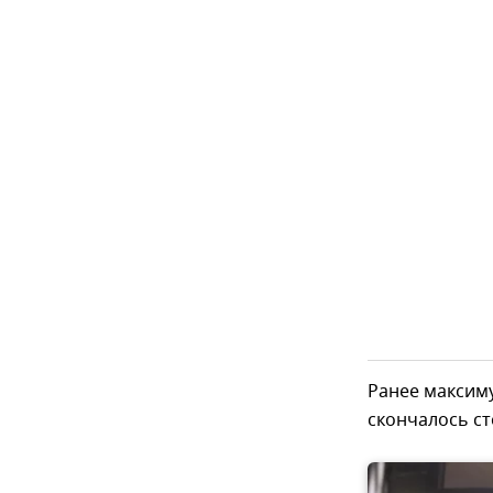
Ранее максим
скончалось ст