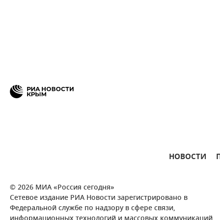
НОВОСТИ
© 2026 МИА «Россия сегодня»
Сетевое издание РИА Новости зарегистрировано в
Федеральной службе по надзору в сфере связи,
информационных технологий и массовых коммуникаций