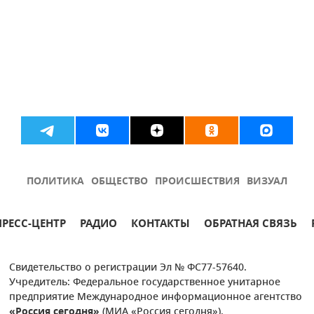
ПОЛИТИКА
ОБЩЕСТВО
ПРОИСШЕСТВИЯ
ВИЗУАЛ
ПРЕСС-ЦЕНТР
РАДИО
КОНТАКТЫ
ОБРАТНАЯ СВЯЗЬ
Свидетельство о регистрации Эл № ФС77-57640.
Учредитель: Федеральное государственное унитарное
предприятие Международное информационное агентство
«Россия сегодня»
(МИА «Россия сегодня»).