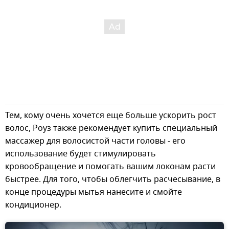
Тем, кому очень хочется еще больше ускорить рост
волос, Роуз также рекомендует купить специальный
массажер для волосистой части головы - его
использование будет стимулировать
кровообращение и помогать вашим локонам расти
быстрее. Для того, чтобы облегчить расчесывание, в
конце процедуры мытья нанесите и смойте
кондиционер.