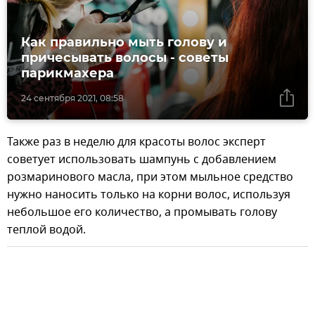
Как правильно мыть голову и
причесывать волосы - советы
парикмахера
24 сентября 2021, 08:58
Также раз в неделю для красоты волос эксперт
советует использовать шампунь с добавлением
розмаринового масла, при этом мыльное средство
нужно наносить только на корни волос, используя
небольшое его количество, а промывать голову
теплой водой.