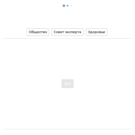
Общество
Совет эксперта
Здоровье