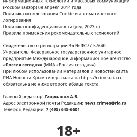
информационных технологий и массовых коммуникаций
(Роскомнадзор) 08 апреля 2014 года.
Политика использования Cookie и автоматического
логирования
Политика конфиденциальности (ред. 2023 г.)
Правила применения рекомендательных технологий
Свидетельство о регистрации Эл № ФС77-57640.
Учредитель: Федеральное государственное унитарное
предприятие Международное информационное агентство
«Россия сегодня»
(МИА «Россия сегодня»).
При любом использовании материалов и новостей сайта
РИА Новости Крым гиперссылка на https://crimea.ria.ru
обязательна не ниже второго абзаца текста.
Главный редактор:
Гаврилова А.В.
Адрес электронной почты Редакции:
news.crimea@ria.ru
Телефон Редакции:
7 (495) 645-6601
18+