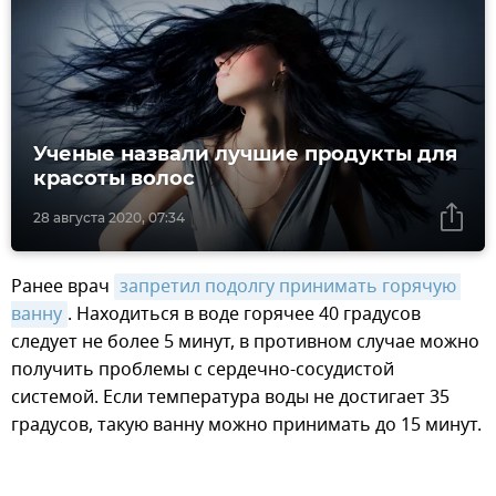
Ученые назвали лучшие продукты для
красоты волос
28 августа 2020, 07:34
Ранее врач
запретил подолгу принимать горячую 
ванну
. Находиться в воде горячее 40 градусов
следует не более 5 минут, в противном случае можно
получить проблемы с сердечно-сосудистой
системой. Если температура воды не достигает 35
градусов, такую ванну можно принимать до 15 минут.