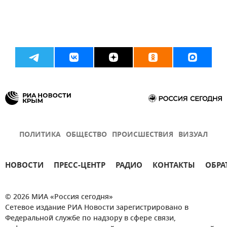
ПОЛИТИКА
ОБЩЕСТВО
ПРОИСШЕСТВИЯ
ВИЗУАЛ
НОВОСТИ
ПРЕСС-ЦЕНТР
РАДИО
КОНТАКТЫ
ОБРА
© 2026 МИА «Россия сегодня»
Сетевое издание РИА Новости зарегистрировано в
Федеральной службе по надзору в сфере связи,