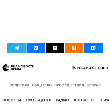
ПОЛИТИКА
ОБЩЕСТВО
ПРОИСШЕСТВИЯ
ВИЗУАЛ
НОВОСТИ
ПРЕСС-ЦЕНТР
РАДИО
КОНТАКТЫ
ОБРА