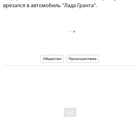
врезался в автомобиль "Лада Гранта".
Общество
Происшествия