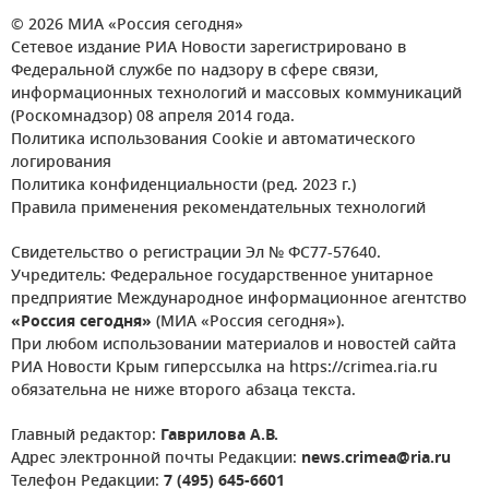
© 2026 МИА «Россия сегодня»
Сетевое издание РИА Новости зарегистрировано в
Федеральной службе по надзору в сфере связи,
информационных технологий и массовых коммуникаций
(Роскомнадзор) 08 апреля 2014 года.
Политика использования Cookie и автоматического
логирования
Политика конфиденциальности (ред. 2023 г.)
Правила применения рекомендательных технологий
Свидетельство о регистрации Эл № ФС77-57640.
Учредитель: Федеральное государственное унитарное
предприятие Международное информационное агентство
«Россия сегодня»
(МИА «Россия сегодня»).
При любом использовании материалов и новостей сайта
РИА Новости Крым гиперссылка на https://crimea.ria.ru
обязательна не ниже второго абзаца текста.
Главный редактор:
Гаврилова А.В.
Адрес электронной почты Редакции:
news.crimea@ria.ru
Телефон Редакции:
7 (495) 645-6601