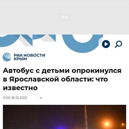
Автобус с детьми опрокинулся
в Ярославской области: что
известно
11:05 18.12.2021