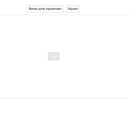
Визы для крымчан
Крым