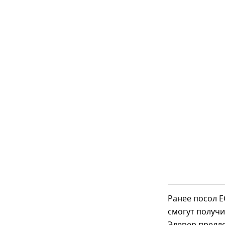
Ранее посол Е
смогут получ