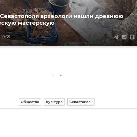
 Севастополя археологи нашли древнюю
ескую мастерскую
 19:35
Общество
Культура
Севастополь