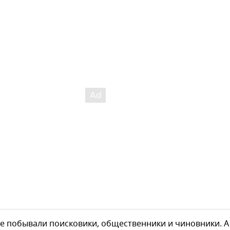
е побывали поисковики, общественники и чиновники. А