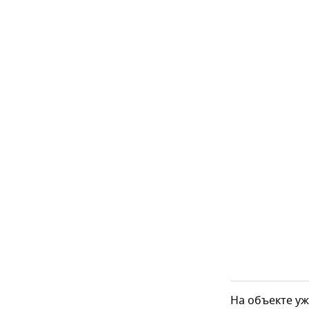
На объекте уж