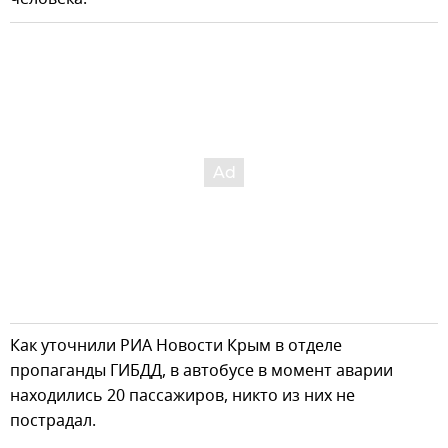
Как уточнили РИА Новости Крым в отделе
пропаганды ГИБДД, в автобусе в момент аварии
находились 20 пассажиров, никто из них не
пострадал.