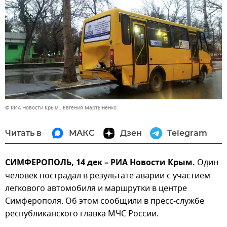
© РИА Новости Крым . Евгения Мартыненко
Читать в
МАКС
Дзен
Telegram
СИМФЕРОПОЛЬ, 14 дек – РИА Новости Крым.
Один
человек пострадал в результате аварии с участием
легкового автомобиля и маршрутки в центре
Симферополя. Об этом сообщили в пресс-службе
республиканского главка МЧС России.