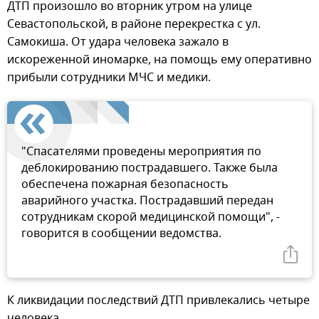
ДТП произошло во вторник утром на улице
Севастопольской, в районе перекрестка с ул.
Самокиша. От удара человека зажало в
искореженной иномарке, на помощь ему оперативно
прибыли сотрудники МЧС и медики.
"Спасателями проведены мероприятия по
деблокированию пострадавшего. Также была
обеспечена пожарная безопасность
аварийного участка. Пострадавший передан
сотрудникам скорой медицинской помощи", -
говорится в сообщении ведомства.
К ликвидации последствий ДТП привлекались четыре
человека.