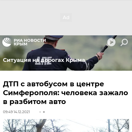
Ситуация на дорогах Крыма
ДТП с автобусом в центре
Симферополя: человека зажало
в разбитом авто
09:49 14.12.2021