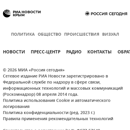
ПОЛИТИКА
ОБЩЕСТВО
ПРОИСШЕСТВИЯ
ВИЗУАЛ
НОВОСТИ
ПРЕСС-ЦЕНТР
РАДИО
КОНТАКТЫ
ОБРА
© 2026 МИА «Россия сегодня»
Сетевое издание РИА Новости зарегистрировано в
Федеральной службе по надзору в сфере связи,
информационных технологий и массовых коммуникаций
(Роскомнадзор) 08 апреля 2014 года.
Политика использования Cookie и автоматического
логирования
Политика конфиденциальности (ред. 2023 г.)
Правила применения рекомендательных технологий