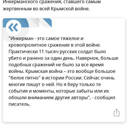
Инкерманского сражения, ставшего самым
жертвенным во всей Крымской войне.
"Инкерман - это самое тяжелое и
кровопролитное сражение в этой войне.
Практически 11 тысяч русских солдат было
убито и ранено за один день. Наверное, больше
подобных сражений не было за все время
войны. Крымская война – это вообще большое
"белое пятно" в истории России. Сейчас очень
многие пишут о ней. Но я беру только те
события и моменты, которые забыты или их
обошли вниманием другие авторы", - сообщил
писатель.