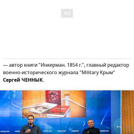
— автор книги "Инкерман. 1854 г.", главный редактор
военно-исторического журнала "Military Крым"
Сергей ЧЕННЫК
.