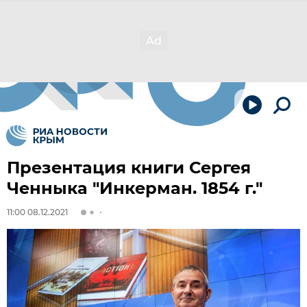
Презентация книги Сергея
Ченныка "Инкерман. 1854 г."
11:00 08.12.2021