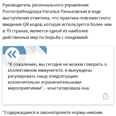
Руководитель регионального управления
Роспотребнадзора Наталья Пеньковская в ходе
выступления отметила, что практика повсеместного
введения QR-кодов, которая используется более чем
в 70 странах, является одной из наиболее
действенных мер по борьбе с пандемией.
"К сожалению, мы сегодня не можем говорить о
коллективном иммунитете, и вынуждены
регулировать нашу эпидситуацию
исключительно ограничительными
мероприятиями", - констатировала она.
"Содержащиеся в законопроекте нормы никоим