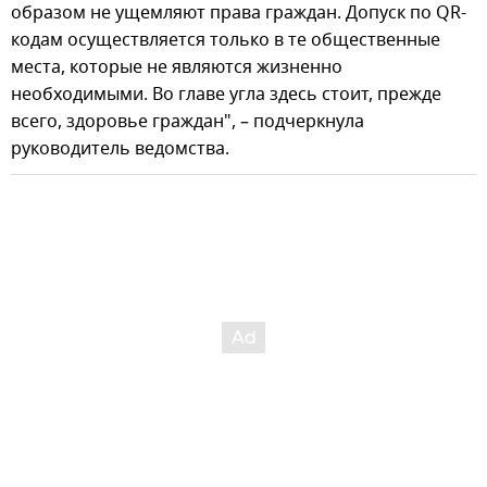
образом не ущемляют права граждан. Допуск по QR-
кодам осуществляется только в те общественные
места, которые не являются жизненно
необходимыми. Во главе угла здесь стоит, прежде
всего, здоровье граждан", – подчеркнула
руководитель ведомства.