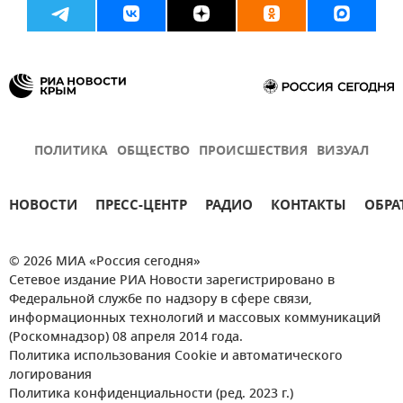
ПОЛИТИКА
ОБЩЕСТВО
ПРОИСШЕСТВИЯ
ВИЗУАЛ
НОВОСТИ
ПРЕСС-ЦЕНТР
РАДИО
КОНТАКТЫ
ОБРА
© 2026 МИА «Россия сегодня»
Сетевое издание РИА Новости зарегистрировано в
Федеральной службе по надзору в сфере связи,
информационных технологий и массовых коммуникаций
(Роскомнадзор) 08 апреля 2014 года.
Политика использования Cookie и автоматического
логирования
Политика конфиденциальности (ред. 2023 г.)