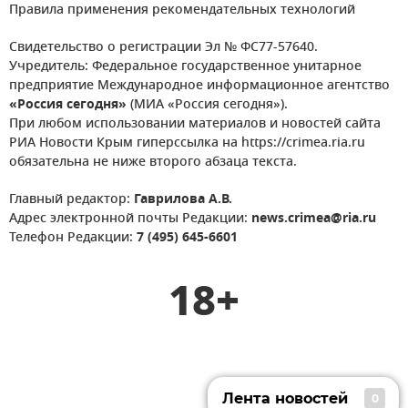
Правила применения рекомендательных технологий
Свидетельство о регистрации Эл № ФС77-57640.
Учредитель: Федеральное государственное унитарное
предприятие Международное информационное агентство
«Россия сегодня»
(МИА «Россия сегодня»).
При любом использовании материалов и новостей сайта
РИА Новости Крым гиперссылка на https://crimea.ria.ru
обязательна не ниже второго абзаца текста.
Главный редактор:
Гаврилова А.В.
Адрес электронной почты Редакции:
news.crimea@ria.ru
Телефон Редакции:
7 (495) 645-6601
18+
Лента новостей
0