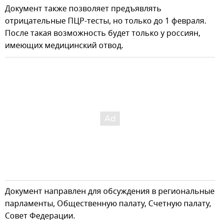
Документ также позволяет предъявлять
отрицательные ПЦР-тесты, но только до 1 февраля.
После такая возможность будет только у россиян,
имеющих медицинский отвод.
Документ направлен для обсуждения в региональные
парламенты, Общественную палату, Счетную палату,
Совет Федерации.