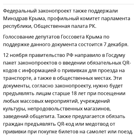
Федеральный законопроект также поддержали
Минздрав Крыма, профильный комитет парламента
республики, Общественная палата РК.
Голосование депутатов Госсовета Крыма по
поддержке данного документа состоится 7 декабря.
12 ноября правительство РФ направило в Госдуму
пакет законопроектов о введении обязательных QR-
кодов с информацией о прививках для проезда на
транспорте, а также в общественных местах. Эти
документы, согласно законопроекту, нужно будет
предъявлять лицам старше 18 лет при посещении
любых массовых мероприятий, учреждений
культуры, непродовольственных магазинов,
заведений общепита. Также предлагается обязать
граждан предъявлять QR-код или медотвод от
прививки при покупке билетов на самолет или поезд.