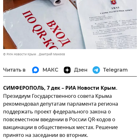
© РИА Новости Крым . Дмитрий Макеев
Читать в
МАКС
Дзен
Telegram
СИМФЕРОПОЛЬ, 7 дек – РИА Новости Крым.
Президиум Государственного совета Крыма
рекомендовал депутатам парламента региона
поддержать проект федерального закона о
повсеместном введении в России QR-кодов о
вакцинации в общественных местах. Решение
принято на заседании во вторник.