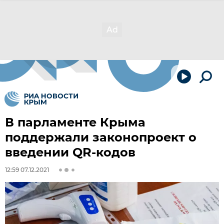
В парламенте Крыма
поддержали законопроект о
введении QR-кодов
12:59 07.12.2021