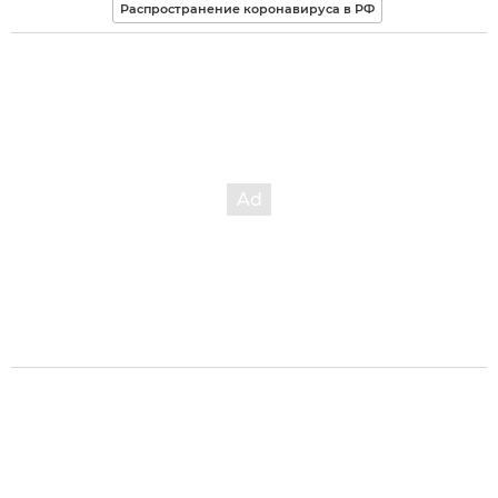
Распространение коронавируса в РФ