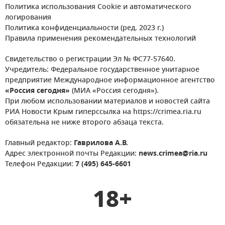
Политика использования Cookie и автоматического
логирования
Политика конфиденциальности (ред. 2023 г.)
Правила применения рекомендательных технологий
Свидетельство о регистрации Эл № ФС77-57640.
Учредитель: Федеральное государственное унитарное
предприятие Международное информационное агентство
«Россия сегодня»
(МИА «Россия сегодня»).
При любом использовании материалов и новостей сайта
РИА Новости Крым гиперссылка на https://crimea.ria.ru
обязательна не ниже второго абзаца текста.
Главный редактор:
Гаврилова А.В.
Адрес электронной почты Редакции:
news.crimea@ria.ru
Телефон Редакции:
7 (495) 645-6601
18+