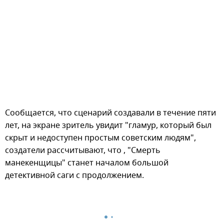
Сообщается, что сценарий создавали в течение пяти
лет, на экране зритель увидит "гламур, который был
скрыт и недоступен простым советским людям",
создатели рассчитывают, что , "Смерть
манекенщицы" станет началом большой
детективной саги с продолжением.