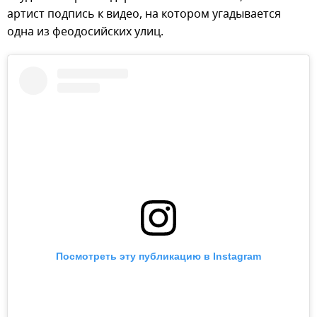
артист подпись к видео, на котором угадывается
одна из феодосийских улиц.
Посмотреть эту публикацию в Instagram