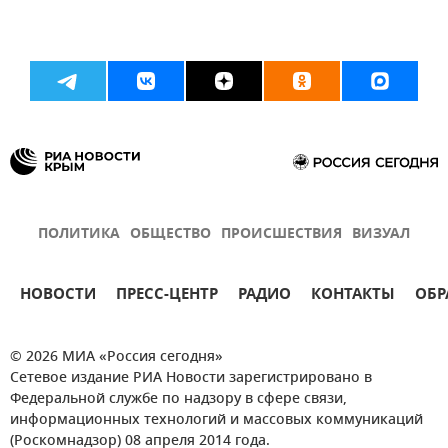
ПОЛИТИКА
ОБЩЕСТВО
ПРОИСШЕСТВИЯ
ВИЗУАЛ
НОВОСТИ
ПРЕСС-ЦЕНТР
РАДИО
КОНТАКТЫ
ОБР
© 2026 МИА «Россия сегодня»
Сетевое издание РИА Новости зарегистрировано в
Федеральной службе по надзору в сфере связи,
информационных технологий и массовых коммуникаций
(Роскомнадзор) 08 апреля 2014 года.