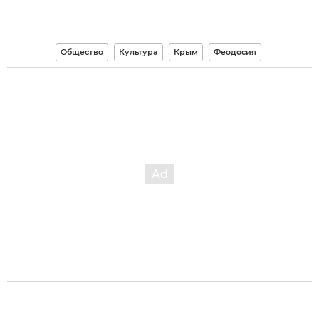
Общество
Культура
Крым
Феодосия