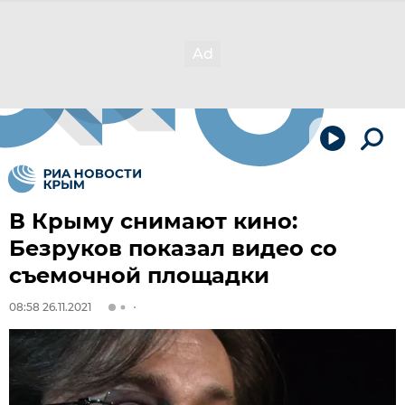
В Крыму снимают кино:
Безруков показал видео со
съемочной площадки
08:58 26.11.2021