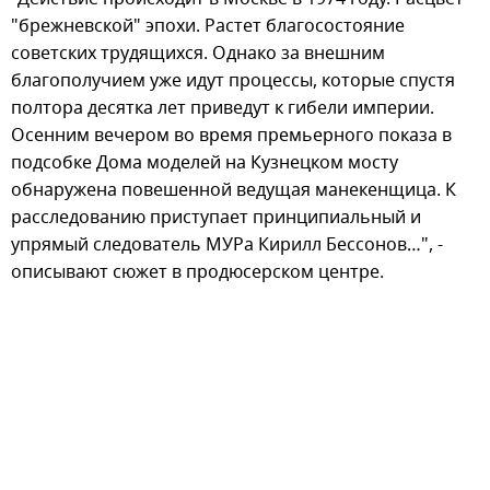
"брежневской" эпохи. Растет благосостояние
советских трудящихся. Однако за внешним
благополучием уже идут процессы, которые спустя
полтора десятка лет приведут к гибели империи.
Осенним вечером во время премьерного показа в
подсобке Дома моделей на Кузнецком мосту
обнаружена повешенной ведущая манекенщица. К
расследованию приступает принципиальный и
упрямый следователь МУРа Кирилл Бессонов…", -
описывают сюжет в продюсерском центре.