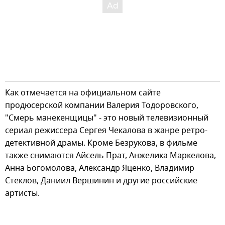
Как отмечается на официальном сайте
продюсерской компании Валерия Тодоровского,
"Смерь манекенщицы" - это новый телевизионный
сериал режиссера Сергея Чекалова в жанре ретро-
детективной драмы. Кроме Безрукова, в фильме
также снимаются Айсель Прат, Анжелика Маркелова,
Анна Богомолова, Александр Яценко, Владимир
Стеклов, Даниил Вершинин и другие российские
артисты.