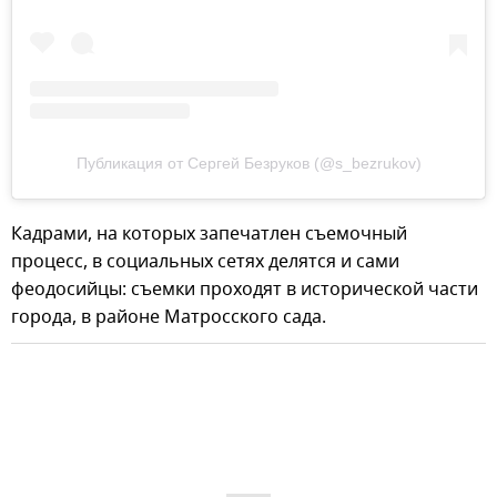
Публикация от Сергей Безруков (@s_bezrukov)
Кадрами, на которых запечатлен съемочный
процесс, в социальных сетях делятся и сами
феодосийцы: съемки проходят в исторической части
города, в районе Матросского сада.