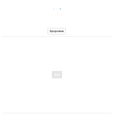
Здоровье