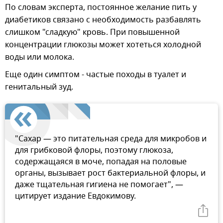
По словам эксперта, постоянное желание пить у
диабетиков связано с необходимость разбавлять
слишком "сладкую" кровь. При повышенной
концентрации глюкозы может хотеться холодной
воды или молока.
Еще один симптом - частые походы в туалет и
генитальный зуд.
"Сахар — это питательная среда для микробов и
для грибковой флоры, поэтому глюкоза,
содержащаяся в моче, попадая на половые
органы, вызывает рост бактериальной флоры, и
даже тщательная гигиена не помогает", —
цитирует издание Евдокимову.