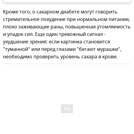
Кроме того, о сахарном диабете могут говорить
стремительное похудение при нормальном питании,
плохо заживающие раны, повышенная утомляемость
и упадок сил. Еще один тревожный сигнал -
ухудшение зрения: если картинка становится
"туманной" или перед глазами "бегают мурашки",
необходимо проверить уровень сахара в крови.