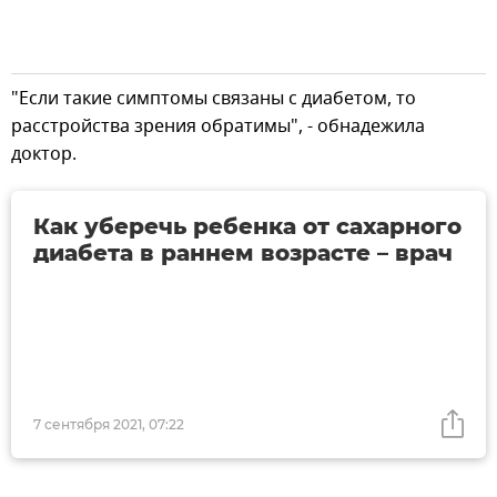
"Если такие симптомы связаны с диабетом, то
расстройства зрения обратимы", - обнадежила
доктор.
Как уберечь ребенка от сахарного
диабета в раннем возрасте – врач
7 сентября 2021, 07:22