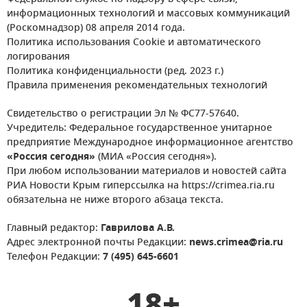
информационных технологий и массовых коммуникаций
(Роскомнадзор) 08 апреля 2014 года.
Политика использования Cookie и автоматического
логирования
Политика конфиденциальности (ред. 2023 г.)
Правила применения рекомендательных технологий
Свидетельство о регистрации Эл № ФС77-57640.
Учредитель: Федеральное государственное унитарное
предприятие Международное информационное агентство
«Россия сегодня»
(МИА «Россия сегодня»).
При любом использовании материалов и новостей сайта
РИА Новости Крым гиперссылка на https://crimea.ria.ru
обязательна не ниже второго абзаца текста.
Главный редактор:
Гаврилова А.В.
Адрес электронной почты Редакции:
news.crimea@ria.ru
Телефон Редакции:
7 (495) 645-6601